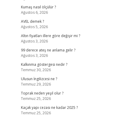
Kumaş nasıl ölçülür ?
Ağustos 6, 2026
AVEL demek ?
Ağustos 5, 2026
Altın fiyatları illere göre değişir mi ?
Ağustos 3, 2026
99 derece ateş ne anlama gelir ?
Ağustos 3, 2026
Kalkınma göstergesi nedir ?
Temmuz 30, 2026
Ulusun İngilizcesi ne ?
Temmuz 29, 2026
Toprak neden yeşil olur ?
Temmuz 25, 2026
Kaçak yapı cezası ne kadar 2025 ?
Temmuz 25, 2026