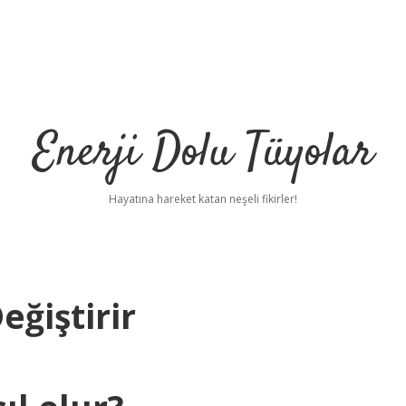
Enerji Dolu Tüyolar
Hayatına hareket katan neşeli fikirler!
eğiştirir