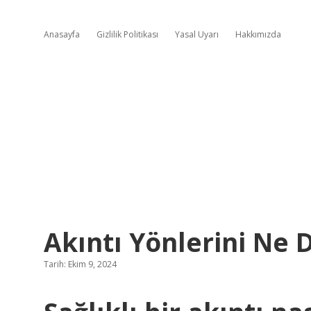
Anasayfa
Gizlilik Politikası
Yasal Uyarı
Hakkımızda
Akıntı Yönlerini Ne D
Tarih: Ekim 9, 2024