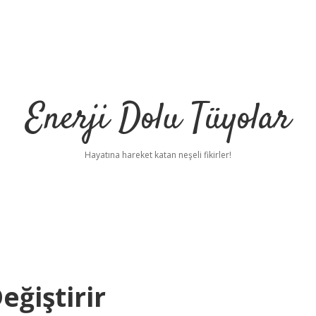
Enerji Dolu Tüyolar
Hayatına hareket katan neşeli fikirler!
eğiştirir