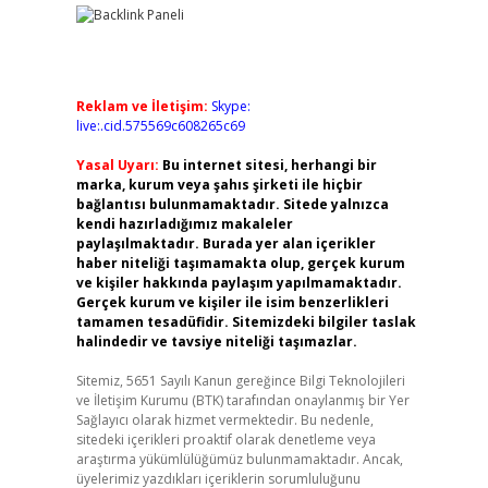
Reklam ve İletişim:
Skype:
live:.cid.575569c608265c69
Yasal Uyarı:
Bu internet sitesi, herhangi bir
marka, kurum veya şahıs şirketi ile hiçbir
bağlantısı bulunmamaktadır. Sitede yalnızca
kendi hazırladığımız makaleler
paylaşılmaktadır. Burada yer alan içerikler
haber niteliği taşımamakta olup, gerçek kurum
ve kişiler hakkında paylaşım yapılmamaktadır.
Gerçek kurum ve kişiler ile isim benzerlikleri
tamamen tesadüfidir. Sitemizdeki bilgiler taslak
halindedir ve tavsiye niteliği taşımazlar.
Sitemiz, 5651 Sayılı Kanun gereğince Bilgi Teknolojileri
ve İletişim Kurumu (BTK) tarafından onaylanmış bir Yer
Sağlayıcı olarak hizmet vermektedir. Bu nedenle,
sitedeki içerikleri proaktif olarak denetleme veya
araştırma yükümlülüğümüz bulunmamaktadır. Ancak,
üyelerimiz yazdıkları içeriklerin sorumluluğunu