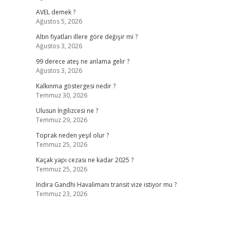
AVEL demek ?
Ağustos 5, 2026
Altın fiyatları illere göre değişir mi ?
Ağustos 3, 2026
99 derece ateş ne anlama gelir ?
Ağustos 3, 2026
Kalkınma göstergesi nedir ?
Temmuz 30, 2026
Ulusun İngilizcesi ne ?
Temmuz 29, 2026
Toprak neden yeşil olur ?
Temmuz 25, 2026
Kaçak yapı cezası ne kadar 2025 ?
Temmuz 25, 2026
Indira Gandhi Havalimanı transit vize istiyor mu ?
Temmuz 23, 2026