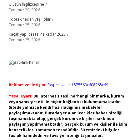
Ulusun İngilizcesi ne ?
Temmuz 29, 2026
Toprak neden yeşil olur ?
Temmuz 25, 2026
Kaçak yapı cezası ne kadar 2025 ?
Temmuz 25, 2026
Reklam ve İletişim:
Skype: live:.cid.575569c608265c69
Yasal Uyarı:
Bu internet sitesi, herhangi bir marka, kurum
veya şahıs şirketi ile hiçbir bağlantısı bulunmamaktadır.
Sitede yalnızca kendi hazırladığımız makaleler
paylaşılmaktadır. Burada yer alan içerikler haber niteliği
taşımamakta olup, gerçek kurum ve kişiler hakkında
paylaşım yapılmamaktadır. Gerçek kurum ve kişiler ile isim
benzerlikleri tamamen tesadüfidir. Sitemizdeki bilgiler
taslak halindedir ve tavsiye niteliği taşımazlar.