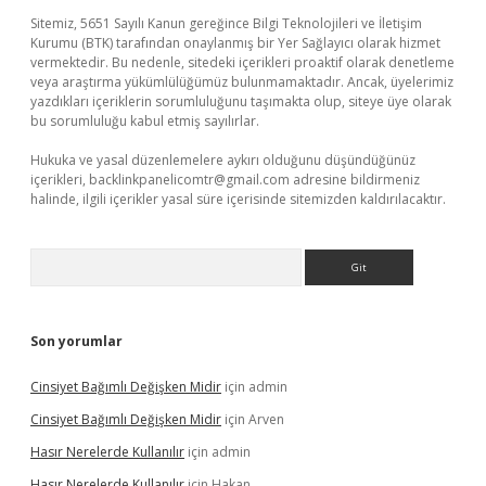
Sitemiz, 5651 Sayılı Kanun gereğince Bilgi Teknolojileri ve İletişim
Kurumu (BTK) tarafından onaylanmış bir Yer Sağlayıcı olarak hizmet
vermektedir. Bu nedenle, sitedeki içerikleri proaktif olarak denetleme
veya araştırma yükümlülüğümüz bulunmamaktadır. Ancak, üyelerimiz
yazdıkları içeriklerin sorumluluğunu taşımakta olup, siteye üye olarak
bu sorumluluğu kabul etmiş sayılırlar.
Hukuka ve yasal düzenlemelere aykırı olduğunu düşündüğünüz
içerikleri,
backlinkpanelicomtr@gmail.com
adresine bildirmeniz
halinde, ilgili içerikler yasal süre içerisinde sitemizden kaldırılacaktır.
Arama
Son yorumlar
Cinsiyet Bağımlı Değişken Midir
için
admin
Cinsiyet Bağımlı Değişken Midir
için
Arven
Hasır Nerelerde Kullanılır
için
admin
Hasır Nerelerde Kullanılır
için
Hakan