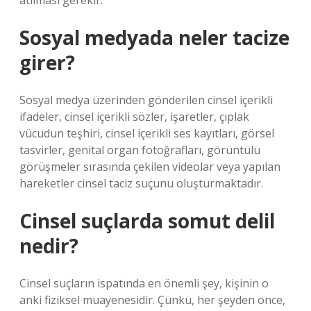
atılması gerekir.
Sosyal medyada neler tacize
girer?
Sosyal medya üzerinden gönderilen cinsel içerikli
ifadeler, cinsel içerikli sözler, işaretler, çıplak
vücudun teşhiri, cinsel içerikli ses kayıtları, görsel
tasvirler, genital organ fotoğrafları, görüntülü
görüşmeler sırasında çekilen videolar veya yapılan
hareketler cinsel taciz suçunu oluşturmaktadır.
Cinsel suçlarda somut delil
nedir?
Cinsel suçların ispatında en önemli şey, kişinin o
anki fiziksel muayenesidir. Çünkü, her şeyden önce,