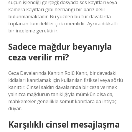
suçun işlendiği gerçeği; dosyada ses kayıtları veya
kamera kayıtları gibi herhangi bir bariz delil
bulunmamaktadır. Bu yüzden bu tür davalarda
toplanan tüm deliller çok önemlidir. Ayrıca dikkatli
bir inceleme gerektirir.
Sadece mağdur beyanıyla
ceza verilir mi?
Ceza Davalarında Kanıtın Rolü Kanıt, bir davadaki
iddiaları kanıtlamak için kullanılan fiziksel veya sözlü
kanıttır. Cinsel saldırı davalarında bir ceza vermek
yalnızca mağdurun tanıklığıyla mümkün olsa da,
mahkemeler genellikle somut kanıtlara da ihtiyaç
duyar.
Karşılıklı cinsel mesajlaşma