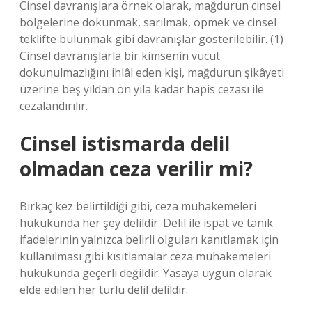
Cinsel davranışlara örnek olarak, mağdurun cinsel
bölgelerine dokunmak, sarılmak, öpmek ve cinsel
teklifte bulunmak gibi davranışlar gösterilebilir. (1)
Cinsel davranışlarla bir kimsenin vücut
dokunulmazlığını ihlâl eden kişi, mağdurun şikâyeti
üzerine beş yıldan on yıla kadar hapis cezası ile
cezalandırılır.
Cinsel istismarda delil
olmadan ceza verilir mi?
Birkaç kez belirtildiği gibi, ceza muhakemeleri
hukukunda her şey delildir. Delil ile ispat ve tanık
ifadelerinin yalnızca belirli olguları kanıtlamak için
kullanılması gibi kısıtlamalar ceza muhakemeleri
hukukunda geçerli değildir. Yasaya uygun olarak
elde edilen her türlü delil delildir.