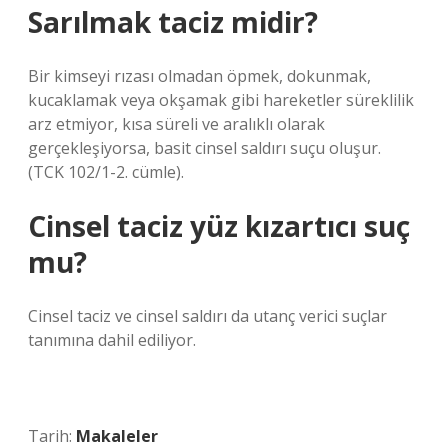
Sarılmak taciz midir?
Bir kimseyi rızası olmadan öpmek, dokunmak,
kucaklamak veya okşamak gibi hareketler süreklilik
arz etmiyor, kısa süreli ve aralıklı olarak
gerçekleşiyorsa, basit cinsel saldırı suçu oluşur.
(TCK 102/1-2. cümle).
Cinsel taciz yüz kızartıcı suç
mu?
Cinsel taciz ve cinsel saldırı da utanç verici suçlar
tanımına dahil ediliyor.
Tarih:
Makaleler