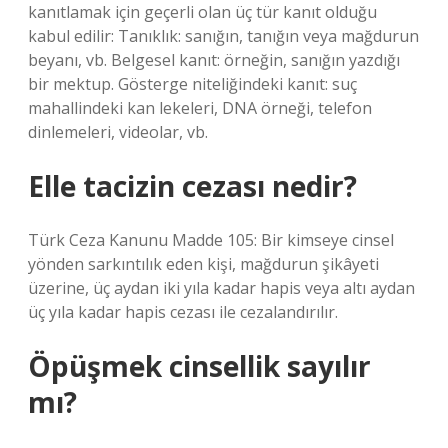
kanıtlamak için geçerli olan üç tür kanıt olduğu
kabul edilir: Tanıklık: sanığın, tanığın veya mağdurun
beyanı, vb. Belgesel kanıt: örneğin, sanığın yazdığı
bir mektup. Gösterge niteliğindeki kanıt: suç
mahallindeki kan lekeleri, DNA örneği, telefon
dinlemeleri, videolar, vb.
Elle tacizin cezası nedir?
Türk Ceza Kanunu Madde 105: Bir kimseye cinsel
yönden sarkıntılık eden kişi, mağdurun şikâyeti
üzerine, üç aydan iki yıla kadar hapis veya altı aydan
üç yıla kadar hapis cezası ile cezalandırılır.
Öpüşmek cinsellik sayılır
mı?