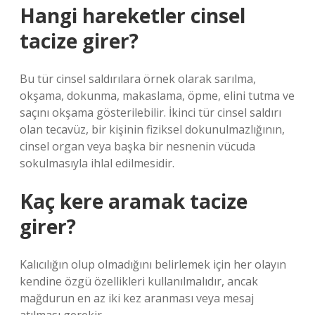
Hangi hareketler cinsel
tacize girer?
Bu tür cinsel saldırılara örnek olarak sarılma,
okşama, dokunma, makaslama, öpme, elini tutma ve
saçını okşama gösterilebilir. İkinci tür cinsel saldırı
olan tecavüz, bir kişinin fiziksel dokunulmazlığının,
cinsel organ veya başka bir nesnenin vücuda
sokulmasıyla ihlal edilmesidir.
Kaç kere aramak tacize
girer?
Kalıcılığın olup olmadığını belirlemek için her olayın
kendine özgü özellikleri kullanılmalıdır, ancak
mağdurun en az iki kez aranması veya mesaj