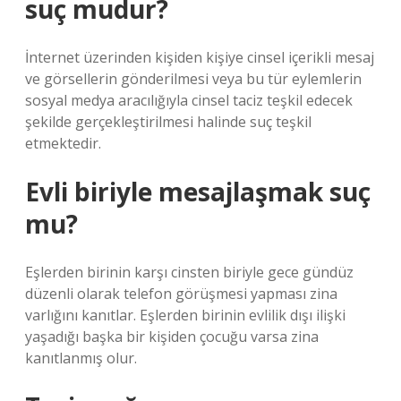
suç mudur?
İnternet üzerinden kişiden kişiye cinsel içerikli mesaj
ve görsellerin gönderilmesi veya bu tür eylemlerin
sosyal medya aracılığıyla cinsel taciz teşkil edecek
şekilde gerçekleştirilmesi halinde suç teşkil
etmektedir.
Evli biriyle mesajlaşmak suç
mu?
Eşlerden birinin karşı cinsten biriyle gece gündüz
düzenli olarak telefon görüşmesi yapması zina
varlığını kanıtlar. Eşlerden birinin evlilik dışı ilişki
yaşadığı başka bir kişiden çocuğu varsa zina
kanıtlanmış olur.