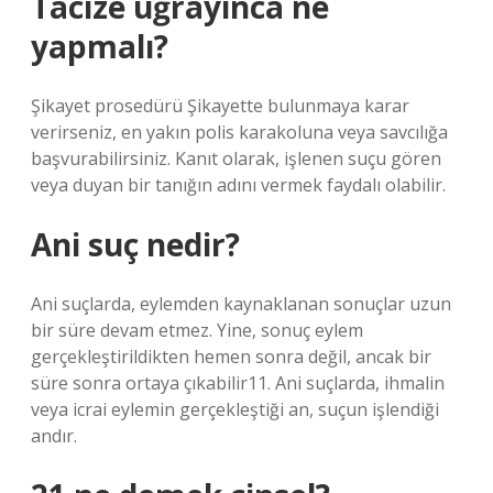
Tacize uğrayınca ne
yapmalı?
Şikayet prosedürü Şikayette bulunmaya karar
verirseniz, en yakın polis karakoluna veya savcılığa
başvurabilirsiniz. Kanıt olarak, işlenen suçu gören
veya duyan bir tanığın adını vermek faydalı olabilir.
Ani suç nedir?
Ani suçlarda, eylemden kaynaklanan sonuçlar uzun
bir süre devam etmez. Yine, sonuç eylem
gerçekleştirildikten hemen sonra değil, ancak bir
süre sonra ortaya çıkabilir11. Ani suçlarda, ihmalin
veya icrai eylemin gerçekleştiği an, suçun işlendiği
andır.