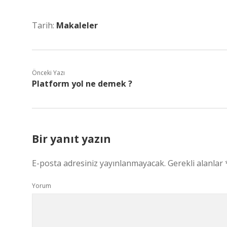
Tarih:
Makaleler
Önceki Yazı
Platform yol ne demek ?
Bir yanıt yazın
E-posta adresiniz yayınlanmayacak.
Gerekli alanlar
Yorum