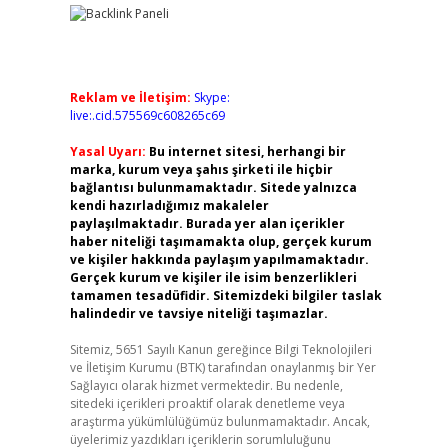
Reklam ve İletişim:
Skype:
live:.cid.575569c608265c69
Yasal Uyarı:
Bu internet sitesi, herhangi bir
marka, kurum veya şahıs şirketi ile hiçbir
bağlantısı bulunmamaktadır. Sitede yalnızca
kendi hazırladığımız makaleler
paylaşılmaktadır. Burada yer alan içerikler
haber niteliği taşımamakta olup, gerçek kurum
ve kişiler hakkında paylaşım yapılmamaktadır.
Gerçek kurum ve kişiler ile isim benzerlikleri
tamamen tesadüfidir. Sitemizdeki bilgiler taslak
halindedir ve tavsiye niteliği taşımazlar.
Sitemiz, 5651 Sayılı Kanun gereğince Bilgi Teknolojileri
ve İletişim Kurumu (BTK) tarafından onaylanmış bir Yer
Sağlayıcı olarak hizmet vermektedir. Bu nedenle,
sitedeki içerikleri proaktif olarak denetleme veya
araştırma yükümlülüğümüz bulunmamaktadır. Ancak,
üyelerimiz yazdıkları içeriklerin sorumluluğunu