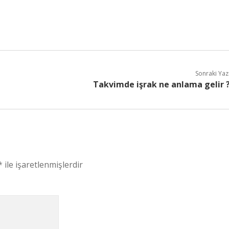
Sonraki Yaz
Takvimde işrak ne anlama gelir 
*
ile işaretlenmişlerdir