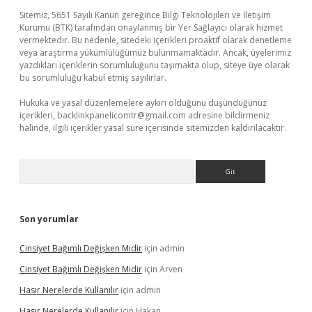
Sitemiz, 5651 Sayılı Kanun gereğince Bilgi Teknolojileri ve İletişim
Kurumu (BTK) tarafından onaylanmış bir Yer Sağlayıcı olarak hizmet
vermektedir. Bu nedenle, sitedeki içerikleri proaktif olarak denetleme
veya araştırma yükümlülüğümüz bulunmamaktadır. Ancak, üyelerimiz
yazdıkları içeriklerin sorumluluğunu taşımakta olup, siteye üye olarak
bu sorumluluğu kabul etmiş sayılırlar.
Hukuka ve yasal düzenlemelere aykırı olduğunu düşündüğünüz
içerikleri,
backlinkpanelicomtr@gmail.com
adresine bildirmeniz
halinde, ilgili içerikler yasal süre içerisinde sitemizden kaldırılacaktır.
Arama
Son yorumlar
Cinsiyet Bağımlı Değişken Midir
için
admin
Cinsiyet Bağımlı Değişken Midir
için
Arven
Hasır Nerelerde Kullanılır
için
admin
Hasır Nerelerde Kullanılır
için
Hakan