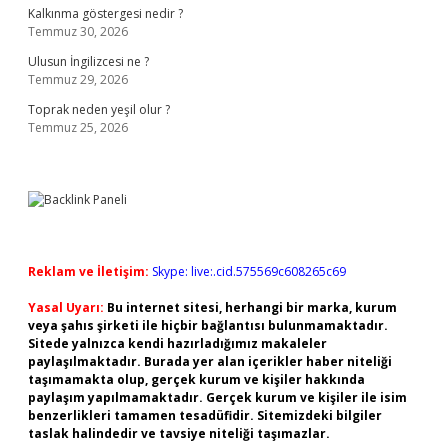
Kalkınma göstergesi nedir ?
Temmuz 30, 2026
Ulusun İngilizcesi ne ?
Temmuz 29, 2026
Toprak neden yeşil olur ?
Temmuz 25, 2026
Reklam ve İletişim:
Skype: live:.cid.575569c608265c69
Yasal Uyarı:
Bu internet sitesi, herhangi bir marka, kurum
veya şahıs şirketi ile hiçbir bağlantısı bulunmamaktadır.
Sitede yalnızca kendi hazırladığımız makaleler
paylaşılmaktadır. Burada yer alan içerikler haber niteliği
taşımamakta olup, gerçek kurum ve kişiler hakkında
paylaşım yapılmamaktadır. Gerçek kurum ve kişiler ile isim
benzerlikleri tamamen tesadüfidir. Sitemizdeki bilgiler
taslak halindedir ve tavsiye niteliği taşımazlar.