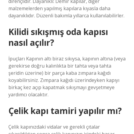
dirençlidir. Dayanıklı: Demir kapılar, diğer
malzemelerden yapılmış kapılara kıyasla daha
dayanıklıdır. Düzenli bakımla yıllarca kullanılabilirler.
Kilidi sıkışmış oda kapısı
nasıl açılır?
İpuçları Kapının altı biraz sıkıysa, kapının altına (veya
gerekirse doğru kalınlıkta bir tahta veya tahta
şeridin üzerine) bir parça kaba zımpara kağıdı
koyabilirsiniz. Zımpara kağıdı üzerindeyken kapıyı
birkaç kez açıp kapatmak sıkışmayı gevşetmeye
yardımcı olacaktır.
Çelik kapı tamiri yapılır mı?
Çelik kapınızdaki vidalar ve gerekli çıtalar