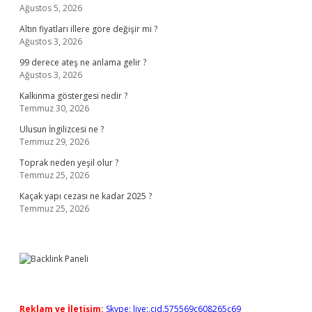
Ağustos 5, 2026
Altın fiyatları illere göre değişir mi ?
Ağustos 3, 2026
99 derece ateş ne anlama gelir ?
Ağustos 3, 2026
Kalkınma göstergesi nedir ?
Temmuz 30, 2026
Ulusun İngilizcesi ne ?
Temmuz 29, 2026
Toprak neden yeşil olur ?
Temmuz 25, 2026
Kaçak yapı cezası ne kadar 2025 ?
Temmuz 25, 2026
Reklam ve İletişim:
Skype: live:.cid.575569c608265c69