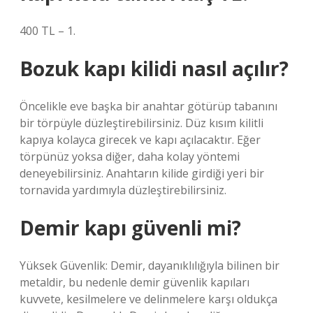
400 TL – 1.
Bozuk kapı kilidi nasıl açılır?
Öncelikle eve başka bir anahtar götürüp tabanını
bir törpüyle düzleştirebilirsiniz. Düz kısım kilitli
kapıya kolayca girecek ve kapı açılacaktır. Eğer
törpünüz yoksa diğer, daha kolay yöntemi
deneyebilirsiniz. Anahtarın kilide girdiği yeri bir
tornavida yardımıyla düzleştirebilirsiniz.
Demir kapı güvenli mi?
Yüksek Güvenlik: Demir, dayanıklılığıyla bilinen bir
metaldir, bu nedenle demir güvenlik kapıları
kuvvete, kesilmelere ve delinmelere karşı oldukça