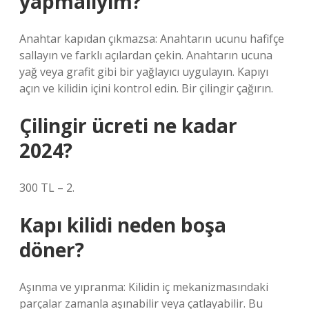
yapmalıyım?
Anahtar kapıdan çıkmazsa: Anahtarın ucunu hafifçe
sallayın ve farklı açılardan çekin. Anahtarın ucuna
yağ veya grafit gibi bir yağlayıcı uygulayın. Kapıyı
açın ve kilidin içini kontrol edin. Bir çilingir çağırın.
Çilingir ücreti ne kadar
2024?
300 TL – 2.
Kapı kilidi neden boşa
döner?
Aşınma ve yıpranma: Kilidin iç mekanizmasındaki
parçalar zamanla aşınabilir veya çatlayabilir. Bu