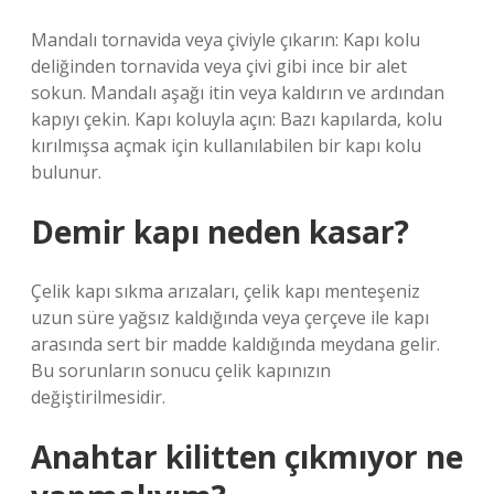
Mandalı tornavida veya çiviyle çıkarın: Kapı kolu
deliğinden tornavida veya çivi gibi ince bir alet
sokun. Mandalı aşağı itin veya kaldırın ve ardından
kapıyı çekin. Kapı koluyla açın: Bazı kapılarda, kolu
kırılmışsa açmak için kullanılabilen bir kapı kolu
bulunur.
Demir kapı neden kasar?
Çelik kapı sıkma arızaları, çelik kapı menteşeniz
uzun süre yağsız kaldığında veya çerçeve ile kapı
arasında sert bir madde kaldığında meydana gelir.
Bu sorunların sonucu çelik kapınızın
değiştirilmesidir.
Anahtar kilitten çıkmıyor ne