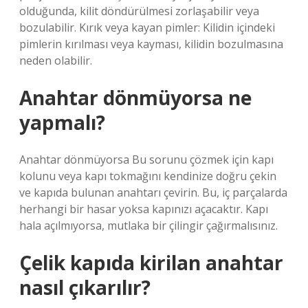
olduğunda, kilit döndürülmesi zorlaşabilir veya
bozulabilir. Kırık veya kayan pimler: Kilidin içindeki
pimlerin kırılması veya kayması, kilidin bozulmasına
neden olabilir.
Anahtar dönmüyorsa ne
yapmalı?
Anahtar dönmüyorsa Bu sorunu çözmek için kapı
kolunu veya kapı tokmağını kendinize doğru çekin
ve kapıda bulunan anahtarı çevirin. Bu, iç parçalarda
herhangi bir hasar yoksa kapınızı açacaktır. Kapı
hala açılmıyorsa, mutlaka bir çilingir çağırmalısınız.
Çelik kapıda kirilan anahtar
nasıl çıkarılır?