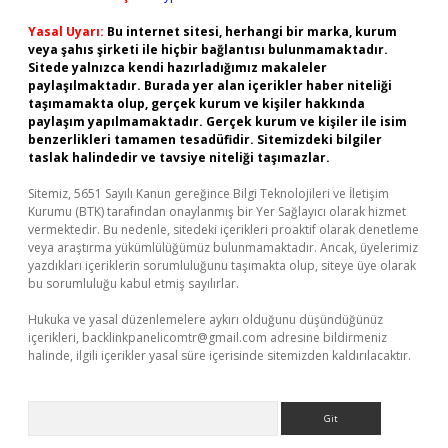
Yasal Uyarı:
Bu internet sitesi, herhangi bir marka, kurum
veya şahıs şirketi ile hiçbir bağlantısı bulunmamaktadır.
Sitede yalnızca kendi hazırladığımız makaleler
paylaşılmaktadır. Burada yer alan içerikler haber niteliği
taşımamakta olup, gerçek kurum ve kişiler hakkında
paylaşım yapılmamaktadır. Gerçek kurum ve kişiler ile isim
benzerlikleri tamamen tesadüfidir. Sitemizdeki bilgiler
taslak halindedir ve tavsiye niteliği taşımazlar.
Sitemiz, 5651 Sayılı Kanun gereğince Bilgi Teknolojileri ve İletişim
Kurumu (BTK) tarafından onaylanmış bir Yer Sağlayıcı olarak hizmet
vermektedir. Bu nedenle, sitedeki içerikleri proaktif olarak denetleme
veya araştırma yükümlülüğümüz bulunmamaktadır. Ancak, üyelerimiz
yazdıkları içeriklerin sorumluluğunu taşımakta olup, siteye üye olarak
bu sorumluluğu kabul etmiş sayılırlar.
Hukuka ve yasal düzenlemelere aykırı olduğunu düşündüğünüz
içerikleri,
backlinkpanelicomtr@gmail.com
adresine bildirmeniz
halinde, ilgili içerikler yasal süre içerisinde sitemizden kaldırılacaktır.
Arama