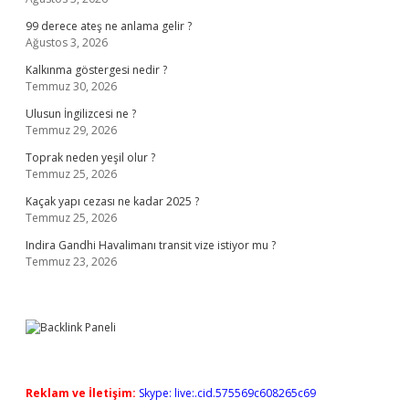
99 derece ateş ne anlama gelir ?
Ağustos 3, 2026
Kalkınma göstergesi nedir ?
Temmuz 30, 2026
Ulusun İngilizcesi ne ?
Temmuz 29, 2026
Toprak neden yeşil olur ?
Temmuz 25, 2026
Kaçak yapı cezası ne kadar 2025 ?
Temmuz 25, 2026
Indira Gandhi Havalimanı transit vize istiyor mu ?
Temmuz 23, 2026
Reklam ve İletişim:
Skype: live:.cid.575569c608265c69