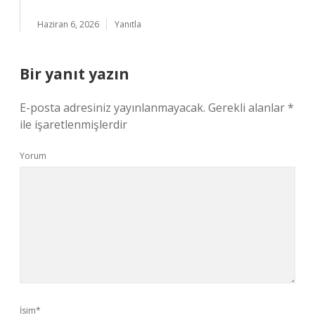
Haziran 6, 2026
Yanıtla
Bir yanıt yazın
E-posta adresiniz yayınlanmayacak.
Gerekli alanlar
*
ile işaretlenmişlerdir
Yorum
İsim*