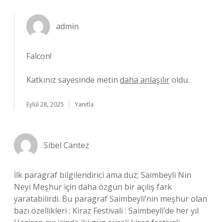
admin
Falcon!
Katkınız sayesinde metin
daha anlaşılır
oldu.
Eylül 28, 2025
Yanıtla
Sibel Cantez
İlk paragraf bilgilendirici ama düz; Saimbeyli Nin
Neyi Meşhur için daha özgün bir açılış fark
yaratabilirdi. Bu paragraf Saimbeyli’nin meşhur olan
bazı özellikleri : Kiraz Festivali : Saimbeyli’de her yıl