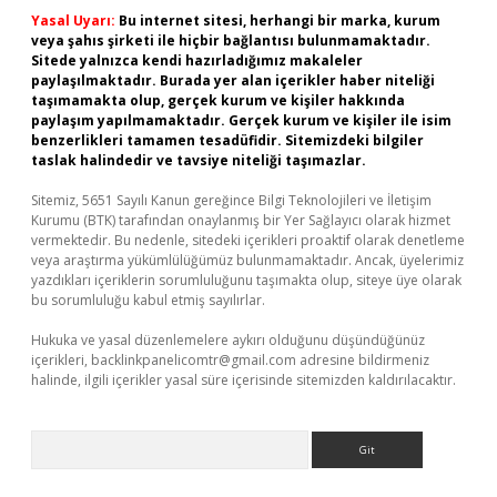
Yasal Uyarı:
Bu internet sitesi, herhangi bir marka, kurum
veya şahıs şirketi ile hiçbir bağlantısı bulunmamaktadır.
Sitede yalnızca kendi hazırladığımız makaleler
paylaşılmaktadır. Burada yer alan içerikler haber niteliği
taşımamakta olup, gerçek kurum ve kişiler hakkında
paylaşım yapılmamaktadır. Gerçek kurum ve kişiler ile isim
benzerlikleri tamamen tesadüfidir. Sitemizdeki bilgiler
taslak halindedir ve tavsiye niteliği taşımazlar.
Sitemiz, 5651 Sayılı Kanun gereğince Bilgi Teknolojileri ve İletişim
Kurumu (BTK) tarafından onaylanmış bir Yer Sağlayıcı olarak hizmet
vermektedir. Bu nedenle, sitedeki içerikleri proaktif olarak denetleme
veya araştırma yükümlülüğümüz bulunmamaktadır. Ancak, üyelerimiz
yazdıkları içeriklerin sorumluluğunu taşımakta olup, siteye üye olarak
bu sorumluluğu kabul etmiş sayılırlar.
Hukuka ve yasal düzenlemelere aykırı olduğunu düşündüğünüz
içerikleri,
backlinkpanelicomtr@gmail.com
adresine bildirmeniz
halinde, ilgili içerikler yasal süre içerisinde sitemizden kaldırılacaktır.
Arama