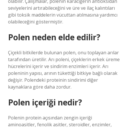
olabilir. Çalışmalar, polenin karaciğerin antioksidan
seviyelerini artırabileceğini ve üre ve ilaç kalıntıları
gibi toksik maddelerin vücuttan atılmasına yardımcı
olabileceğini göstermiştir.
Polen neden elde edilir?
Çiçekli bitkilerde bulunan polen, onu toplayan arılar
tarafından üretilir. Arı poleni, çiçeklerin erkek üreme
hücrelerini içerir ve sindirim enzimleri içerir. Arı
poleninin yapısı, arının tükettiği bitkiye bağlı olarak
değişir. Polendeki proteinin sindirimi diğer
kaynaklara göre daha zordur.
Polen içeriği nedir?
Polenin protein açısından zengin içeriği
aminoasitler, fenolik asitler, steroidler, enzimler,