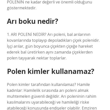
POLENİN ne kadar değerli ve önemli olduğunu
göstermektedir.
Arı boku nedir?
1. ARI POLENİ NEDİR? Arı poleni, bal arılarının
kovanlarında toplayıp depoladıkları çiçek polenidir.
İşçi arılar, gün boyunca çiçekten çiçeğe hareket
ederek bal üretirken aynı zamanda çiçeklerden
polen taşıyarak nektar toplarlar.
Polen kimler kullanamaz?
Polen kimler tarafından kullanılamaz? Hamile
kadınlar: Hamilelik sırasında arı poleni almak
muhtemelen güvenli değildir. Arı poleninin rahim
kasılmalarını uyarabileceği ve hamileliği riske
atabileceği konusunda endişeler olabilir. Emziren