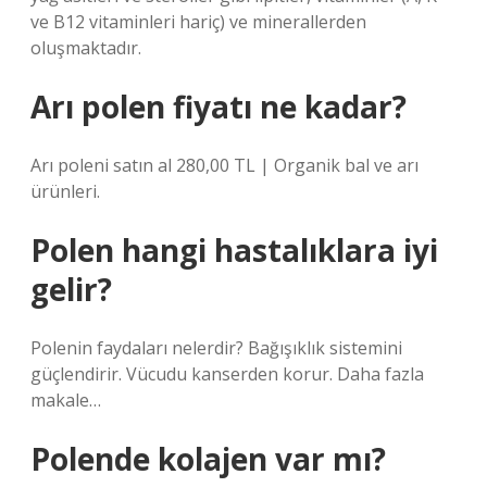
ve B12 vitaminleri hariç) ve minerallerden
oluşmaktadır.
Arı polen fiyatı ne kadar?
Arı poleni satın al 280,00 TL | Organik bal ve arı
ürünleri.
Polen hangi hastalıklara iyi
gelir?
Polenin faydaları nelerdir? Bağışıklık sistemini
güçlendirir. Vücudu kanserden korur. Daha fazla
makale…
Polende kolajen var mı?