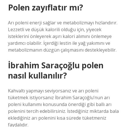
Polen zayıflatır mı?
Arı poleni enerji sağlar ve metabolizmayı hızlandırır.
Lezzetli ve düşük kalorili olduğu için, yiyecek
isteklerini önleyerek aşırı kalori alımını önlemeye
yardımcı olabilir. İçerdiği lestin ile yağ yakımını ve
metabolizmanın düzgün çalışmasını destekleyebilir.
İbrahim Saraçoğlu polen
nasıl kullanılır?
Kahvaltı yapmayı seviyorsanız ve arı poleni
tüketmek istiyorsanız İbrahim Saraçoğlu’nun arı
poleni kullanımı konusunda önerdiği gibi ballı arı
polenini tercih edebilirsiniz. İstediğiniz miktarda bala
eklediğiniz arı polenini kısa sürede tüketmeniz
faydalıdır.