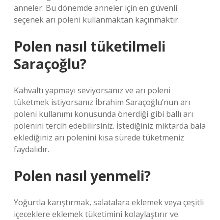
anneler: Bu dönemde anneler için en güvenli
seçenek arı poleni kullanmaktan kaçınmaktır.
Polen nasıl tüketilmeli
Saraçoğlu?
Kahvaltı yapmayı seviyorsanız ve arı poleni
tüketmek istiyorsanız İbrahim Saraçoğlu’nun arı
poleni kullanımı konusunda önerdiği gibi ballı arı
polenini tercih edebilirsiniz. İstediğiniz miktarda bala
eklediğiniz arı polenini kısa sürede tüketmeniz
faydalıdır.
Polen nasıl yenmeli?
Yoğurtla karıştırmak, salatalara eklemek veya çeşitli
içeceklere eklemek tüketimini kolaylaştırır ve