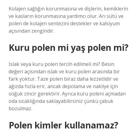
Kolajen sağlığın korunmasına ve dişlerin, kemiklerin
ve kasların korunmasına yardımcı olur. Arı sütü ve
polen de kolajen sentezini destekler ve kalsiyum
açısından zengindir.
Kuru polen mi yaş polen mi?
Islak veya kuru polen tercih edilmeli mi? Besin
değeri açısından ıslak ve kuru polen arasında bir
fark yoktur. Taze polen biraz daha lezzetlidir ve
ağızda hızla erir, ancak depolama ve nakliye için
soğuk zincir gerektirir. Ayrıca kuru poleni açmadan
oda sıcaklığında saklayabilirsiniz çünkü çabuk
bozulmaz.
Polen kimler kullanamaz?