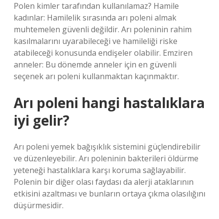
Polen kimler tarafından kullanılamaz? Hamile
kadınlar: Hamilelik sırasında arı poleni almak
muhtemelen güvenli değildir. Arı poleninin rahim
kasılmalarını uyarabileceği ve hamileliği riske
atabileceği konusunda endişeler olabilir. Emziren
anneler: Bu dönemde anneler için en güvenli
seçenek arı poleni kullanmaktan kaçınmaktır.
Arı poleni hangi hastalıklara
iyi gelir?
Arı poleni yemek bağışıklık sistemini güçlendirebilir
ve düzenleyebilir. Arı poleninin bakterileri öldürme
yeteneği hastalıklara karşı koruma sağlayabilir.
Polenin bir diğer olası faydası da alerji ataklarının
etkisini azaltması ve bunların ortaya çıkma olasılığını
düşürmesidir.