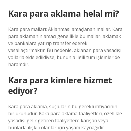
Kara para aklama helal mi?
Kara para malları: Aklanması amaçlanan mallar. Kara
para aklamanın amacı genellikle bu malları aklamak
ve bankalara yatırıp transfer ederek
yasallaştırmaktır. Bu nedenle, aklanan para yasadışı
yollarla elde edildiyse, bununla ilgili tüm işlemler de
haramdır.
Kara para kimlere hizmet
ediyor?
Kara para aklama, suçluların bu gerekli ihtiyacının
bir ürünüdür. Kara para aklama faaliyetleri, özellikle
yasadışı gelir getiren faaliyetlere karışan veya
bunlarla ilişkili olanlar için yaşam kaynağıdır.