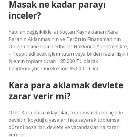
Masak ne kadar parayı
inceler?
Yapılan değişiklikle; a) Suçtan Kaynaklanan Kara
Paranın Aklanmasının ve Terörün Finansmanının
Önlenmesine Dair Tedbirler Hakkında Yönetmelikte,
– Tespit edilecek işlem tutarı veya birden fazla ilişkili
işlemin toplam tutarı 185.000 TL olarak
belirlenmiştir. Önceki sınır 85.000 TL idi.
Kara para aklamak devlete
zarar verir mi?
Özet: Kara para aklayıcılar, toplumsal düzen içinde
devletin koyduğu yasaları hiçe sayarak toplumsal
düzeni bozarlar, devlete ve vatandaşlarına zarar
verirler.