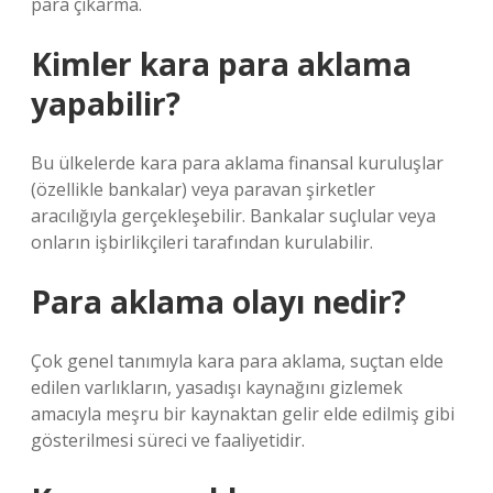
para çıkarma.
Kimler kara para aklama
yapabilir?
Bu ülkelerde kara para aklama finansal kuruluşlar
(özellikle bankalar) veya paravan şirketler
aracılığıyla gerçekleşebilir. Bankalar suçlular veya
onların işbirlikçileri tarafından kurulabilir.
Para aklama olayı nedir?
Çok genel tanımıyla kara para aklama, suçtan elde
edilen varlıkların, yasadışı kaynağını gizlemek
amacıyla meşru bir kaynaktan gelir elde edilmiş gibi
gösterilmesi süreci ve faaliyetidir.