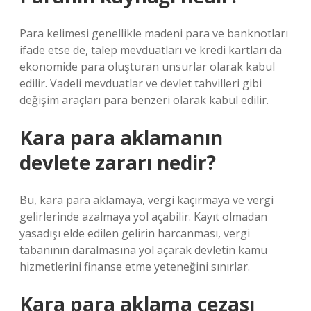
Para kelimesi genellikle madeni para ve banknotları
ifade etse de, talep mevduatları ve kredi kartları da
ekonomide para oluşturan unsurlar olarak kabul
edilir. Vadeli mevduatlar ve devlet tahvilleri gibi
değişim araçları para benzeri olarak kabul edilir.
Kara para aklamanın
devlete zararı nedir?
Bu, kara para aklamaya, vergi kaçırmaya ve vergi
gelirlerinde azalmaya yol açabilir. Kayıt olmadan
yasadışı elde edilen gelirin harcanması, vergi
tabanının daralmasına yol açarak devletin kamu
hizmetlerini finanse etme yeteneğini sınırlar.
Kara para aklama cezası