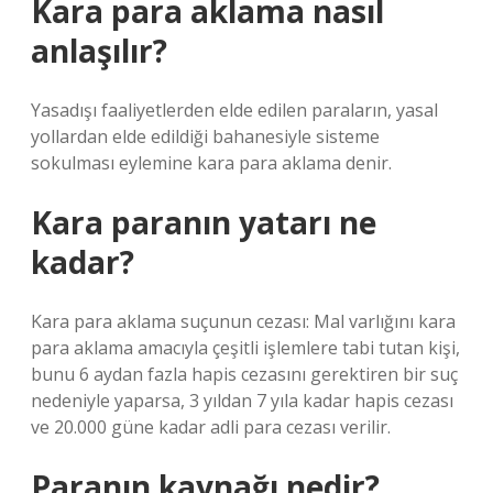
Kara para aklama nasıl
anlaşılır?
Yasadışı faaliyetlerden elde edilen paraların, yasal
yollardan elde edildiği bahanesiyle sisteme
sokulması eylemine kara para aklama denir.
Kara paranın yatarı ne
kadar?
Kara para aklama suçunun cezası: Mal varlığını kara
para aklama amacıyla çeşitli işlemlere tabi tutan kişi,
bunu 6 aydan fazla hapis cezasını gerektiren bir suç
nedeniyle yaparsa, 3 yıldan 7 yıla kadar hapis cezası
ve 20.000 güne kadar adli para cezası verilir.
Paranın kaynağı nedir?