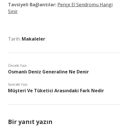
Tavsiyeli Bağlantılar:
Pençe El Sendromu Hangi
Sinir
Tarih:
Makaleler
Önceki Yazı
Osmanlı Deniz Generaline Ne Denir
Sonraki Yazı
Müşteri Ve Tüketici Arasındaki Fark Nedir
Bir yanıt yazın