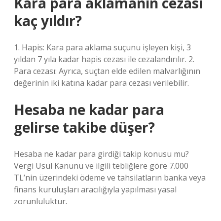
Kara para aklamanın cezası
kaç yıldır?
1. Hapis: Kara para aklama suçunu işleyen kişi, 3
yıldan 7 yıla kadar hapis cezası ile cezalandırılır. 2.
Para cezası: Ayrıca, suçtan elde edilen malvarlığının
değerinin iki katına kadar para cezası verilebilir.
Hesaba ne kadar para
gelirse takibe düşer?
Hesaba ne kadar para girdiği takip konusu mu?
Vergi Usul Kanunu ve ilgili tebliğlere göre 7.000
TL’nin üzerindeki ödeme ve tahsilatların banka veya
finans kuruluşları aracılığıyla yapılması yasal
zorunluluktur.