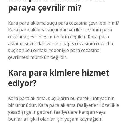
paraya çevrilir mi?
Kara para aklama suçu para cezasına çevrilebilir mi?
Kara para aklama suçundan verilen cezanın para
cezasına çevrilmesi mümkün değildir. Kara para
aklama suçundan verilen hapis cezasının cezai bir
suç sonucu olması nedeniyle para cezasına
çevrilmesi mümkün değildir.
Kara para kimlere hizmet
ediyor?
Kara para aklama, suçluların bu gerekli ihtiyacının
bir ürünüdür. Kara para aklama faaliyetleri, özellikle
yasadışı gelir getiren faaliyetlere karışan veya
bunlarla ilişkili olanlar için yaşam kaynağıdır.