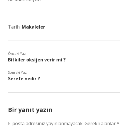
Tarih:
Makaleler
Önceki Yazı
Bitkiler oksijen verir mi ?
Sonraki Yazı
Serefe nedir ?
Bir yanıt yazın
E-posta adresiniz yayınlanmayacak.
Gerekli alanlar
*