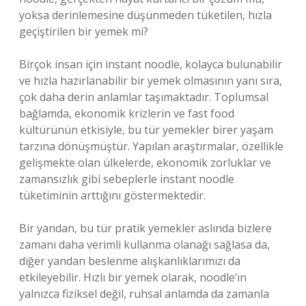
yoksa derinlemesine düşünmeden tüketilen, hızla
geçiştirilen bir yemek mi?
Birçok insan için instant noodle, kolayca bulunabilir
ve hızla hazırlanabilir bir yemek olmasının yanı sıra,
çok daha derin anlamlar taşımaktadır. Toplumsal
bağlamda, ekonomik krizlerin ve fast food
kültürünün etkisiyle, bu tür yemekler birer yaşam
tarzına dönüşmüştür. Yapılan araştırmalar, özellikle
gelişmekte olan ülkelerde, ekonomik zorluklar ve
zamansızlık gibi sebeplerle instant noodle
tüketiminin arttığını göstermektedir.
Bir yandan, bu tür pratik yemekler aslında bizlere
zamanı daha verimli kullanma olanağı sağlasa da,
diğer yandan beslenme alışkanlıklarımızı da
etkileyebilir. Hızlı bir yemek olarak, noodle’ın
yalnızca fiziksel değil, ruhsal anlamda da zamanla