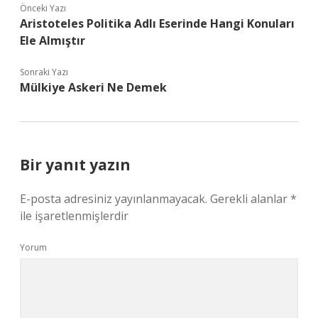
Önceki Yazı
Aristoteles Politika Adlı Eserinde Hangi Konuları
Ele Almıştır
Sonraki Yazı
Mülkiye Askeri Ne Demek
Bir yanıt yazın
E-posta adresiniz yayınlanmayacak.
Gerekli alanlar
*
ile işaretlenmişlerdir
Yorum