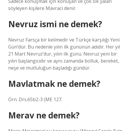
Sadece konuşmak için konuşan ve çok sık yalan
söyleyen kişilere Mavraci denir.
Nevruz ismi ne demek?
Nevruz Farsça bir kelimedir ve Türkçe karşılığı Yeni
Gün’dür. Bu nedenle yılın ilk gününün adıdır. Her yıl
21 Mart Nevruz’dur, yılın ilk günü. Nevruz yeni bir
yılın başlangıcıdır ve aynı zamanda bolluk, bereket,
neşe ve mutluluğun başladığı gündür.
Mavlatmak ne demek?
Örn. Drs.65b2-3 (ME 127.
Merav ne demek?