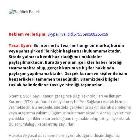
Reklam ve İletişim:
Skype: live:.cid.575569c608265c69
Yasal Uyarı:
Bu internet sitesi, herhangi bir marka, kurum
veya şahıs şirketi ile hiçbir bağlantısı bulunmamaktadır.
Sitede yalnızca kendi hazırladığımız makaleler
paylaşılmaktadır. Burada yer alan içerikler haber niteliği
taşımamakta olup, gerçek kurum ve kişiler hakkında
paylaşım yapılmamaktadır. Gerçek kurum ve kişiler ile isim
benzerlikleri tamamen tesadüfidir. Sitemizdeki bilgiler
taslak halindedir ve tavsiye niteliği taşımazlar.
Sitemiz, 5651 Sayılı Kanun gereğince Bilgi Teknolojileri ve İletişim
Kurumu (BTK) tarafından onaylanmış bir Yer Sağlayıcı olarak hizmet
vermektedir. Bu nedenle, sitedeki içerikleri proaktif olarak denetleme
veya araştırma yükümlülüğümüz bulunmamaktadır. Ancak, üyelerimiz
yazdıkları içeriklerin sorumluluğunu taşımakta olup, siteye üye olarak
bu sorumluluğu kabul etmiş sayılırlar.
Hukuka ve yasal düzenlemelere aykırı olduğunu düşündüğünüz