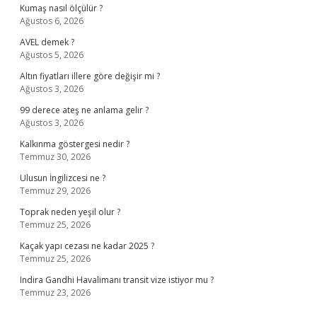
Kumaş nasıl ölçülür ?
Ağustos 6, 2026
AVEL demek ?
Ağustos 5, 2026
Altın fiyatları illere göre değişir mi ?
Ağustos 3, 2026
99 derece ateş ne anlama gelir ?
Ağustos 3, 2026
Kalkınma göstergesi nedir ?
Temmuz 30, 2026
Ulusun İngilizcesi ne ?
Temmuz 29, 2026
Toprak neden yeşil olur ?
Temmuz 25, 2026
Kaçak yapı cezası ne kadar 2025 ?
Temmuz 25, 2026
Indira Gandhi Havalimanı transit vize istiyor mu ?
Temmuz 23, 2026