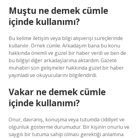
Muştu ne demek cümle
içinde kullanımı?
Bu kelime iletişim veya bilgi alışverişi süreçlerinde
kullanılır. Örnek cümle: Arkadaşım bana bu konu
hakkında önemli ve güzel bir haber verdi ve ben de
bu bilgiyi diğer arkadaşlarıma aktardım. Gazete
muhabiri son gelişmeler hakkında güzel bir haber
yayınladı ve okuyucularını bilgilendirdi.
Vakar ne demek cümle
içinde kullanımı?
Onur, davranış, konuşma veya tutumda ciddiyet ve
olgunluk gösterme durumudur. Bir kişinin onurlu ve
saygılı bir tutuma sahip olması gerektiği anlamına