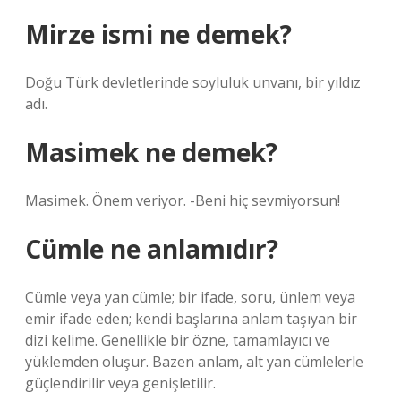
Mirze ismi ne demek?
Doğu Türk devletlerinde soyluluk unvanı, bir yıldız
adı.
Masimek ne demek?
Masimek. Önem veriyor. -Beni hiç sevmiyorsun!
Cümle ne anlamıdır?
Cümle veya yan cümle; bir ifade, soru, ünlem veya
emir ifade eden; kendi başlarına anlam taşıyan bir
dizi kelime. Genellikle bir özne, tamamlayıcı ve
yüklemden oluşur. Bazen anlam, alt yan cümlelerle
güçlendirilir veya genişletilir.