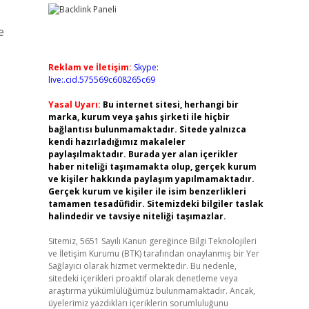
e
Reklam ve İletişim:
Skype:
live:.cid.575569c608265c69
Yasal Uyarı:
Bu internet sitesi, herhangi bir
marka, kurum veya şahıs şirketi ile hiçbir
bağlantısı bulunmamaktadır. Sitede yalnızca
kendi hazırladığımız makaleler
paylaşılmaktadır. Burada yer alan içerikler
haber niteliği taşımamakta olup, gerçek kurum
ve kişiler hakkında paylaşım yapılmamaktadır.
Gerçek kurum ve kişiler ile isim benzerlikleri
tamamen tesadüfidir. Sitemizdeki bilgiler taslak
halindedir ve tavsiye niteliği taşımazlar.
Sitemiz, 5651 Sayılı Kanun gereğince Bilgi Teknolojileri
ve İletişim Kurumu (BTK) tarafından onaylanmış bir Yer
Sağlayıcı olarak hizmet vermektedir. Bu nedenle,
sitedeki içerikleri proaktif olarak denetleme veya
araştırma yükümlülüğümüz bulunmamaktadır. Ancak,
üyelerimiz yazdıkları içeriklerin sorumluluğunu