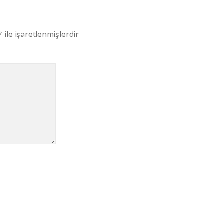
*
ile işaretlenmişlerdir