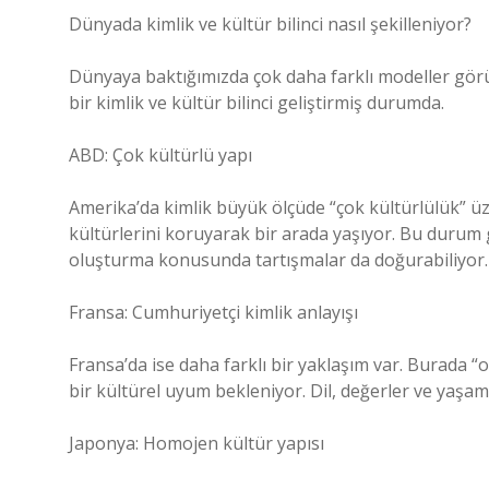
Dünyada kimlik ve kültür bilinci nasıl şekilleniyor?
Dünyaya baktığımızda çok daha farklı modeller görüy
bir kimlik ve kültür bilinci geliştirmiş durumda.
ABD: Çok kültürlü yapı
Amerika’da kimlik büyük ölçüde “çok kültürlülük” üz
kültürlerini koruyarak bir arada yaşıyor. Bu durum g
oluşturma konusunda tartışmalar da doğurabiliyor.
Fransa: Cumhuriyetçi kimlik anlayışı
Fransa’da ise daha farklı bir yaklaşım var. Burada “o
bir kültürel uyum bekleniyor. Dil, değerler ve yaşa
Japonya: Homojen kültür yapısı