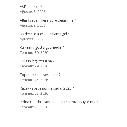
AVEL demek ?
Ağustos 5, 2026
Altın fiyatları illere göre değişir mi ?
Ağustos 3, 2026
99 derece ateş ne anlama gelir ?
Ağustos 3, 2026
Kalkınma göstergesi nedir ?
Temmuz 30, 2026
Ulusun İngilizcesi ne ?
Temmuz 29, 2026
Toprak neden yeşil olur ?
Temmuz 25, 2026
Kaçak yapı cezası ne kadar 2025 ?
Temmuz 25, 2026
Indira Gandhi Havalimanı transit vize istiyor mu ?
Temmuz 23, 2026