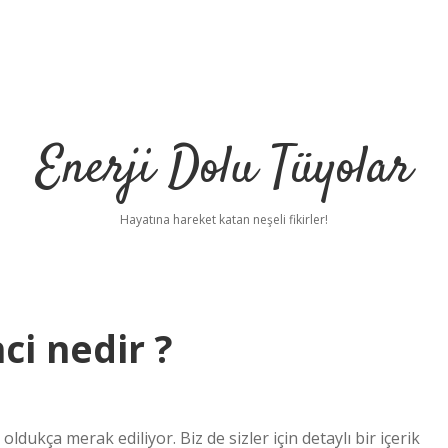
Enerji Dolu Tüyolar
Hayatına hareket katan neşeli fikirler!
ci nedir ?
dukça merak ediliyor. Biz de sizler için detaylı bir içerik