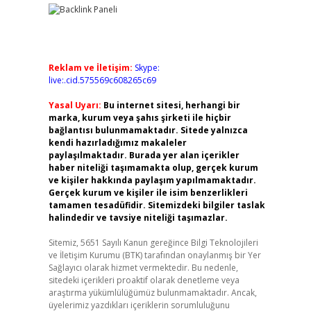
Reklam ve İletişim:
Skype:
live:.cid.575569c608265c69
Yasal Uyarı:
Bu internet sitesi, herhangi bir
marka, kurum veya şahıs şirketi ile hiçbir
bağlantısı bulunmamaktadır. Sitede yalnızca
kendi hazırladığımız makaleler
paylaşılmaktadır. Burada yer alan içerikler
haber niteliği taşımamakta olup, gerçek kurum
ve kişiler hakkında paylaşım yapılmamaktadır.
Gerçek kurum ve kişiler ile isim benzerlikleri
tamamen tesadüfidir. Sitemizdeki bilgiler taslak
halindedir ve tavsiye niteliği taşımazlar.
Sitemiz, 5651 Sayılı Kanun gereğince Bilgi Teknolojileri
ve İletişim Kurumu (BTK) tarafından onaylanmış bir Yer
Sağlayıcı olarak hizmet vermektedir. Bu nedenle,
sitedeki içerikleri proaktif olarak denetleme veya
araştırma yükümlülüğümüz bulunmamaktadır. Ancak,
üyelerimiz yazdıkları içeriklerin sorumluluğunu