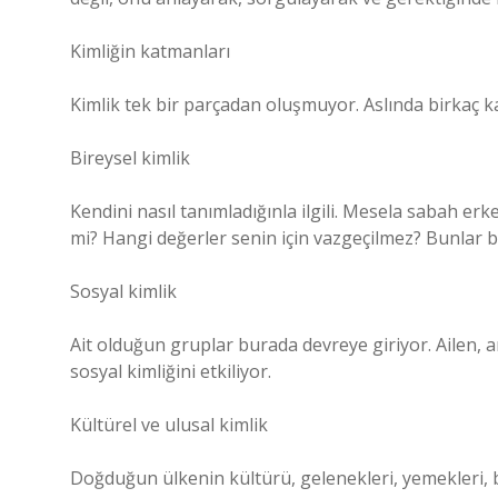
Kimliğin katmanları
Kimlik tek bir parçadan oluşmuyor. Aslında birkaç k
Bireysel kimlik
Kendini nasıl tanımladığınla ilgili. Mesela sabah er
mi? Hangi değerler senin için vazgeçilmez? Bunlar bi
Sosyal kimlik
Ait olduğun gruplar burada devreye giriyor. Ailen, a
sosyal kimliğini etkiliyor.
Kültürel ve ulusal kimlik
Doğduğun ülkenin kültürü, gelenekleri, yemekleri, 