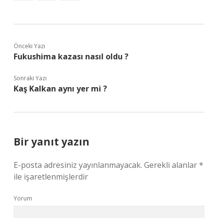
Önceki Yazı
Fukushima kazası nasıl oldu ?
Sonraki Yazı
Kaş Kalkan aynı yer mi ?
Bir yanıt yazın
E-posta adresiniz yayınlanmayacak.
Gerekli alanlar
*
ile işaretlenmişlerdir
Yorum