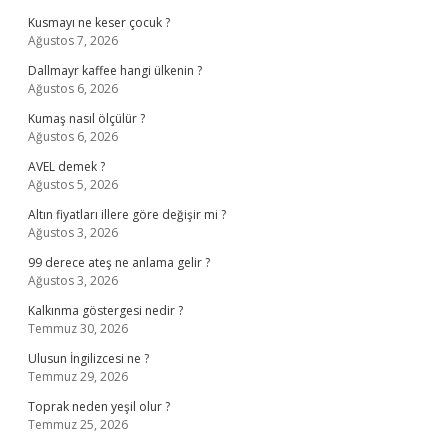
Kusmayı ne keser çocuk ?
Ağustos 7, 2026
Dallmayr kaffee hangi ülkenin ?
Ağustos 6, 2026
Kumaş nasıl ölçülür ?
Ağustos 6, 2026
AVEL demek ?
Ağustos 5, 2026
Altın fiyatları illere göre değişir mi ?
Ağustos 3, 2026
99 derece ateş ne anlama gelir ?
Ağustos 3, 2026
Kalkınma göstergesi nedir ?
Temmuz 30, 2026
Ulusun İngilizcesi ne ?
Temmuz 29, 2026
Toprak neden yeşil olur ?
Temmuz 25, 2026