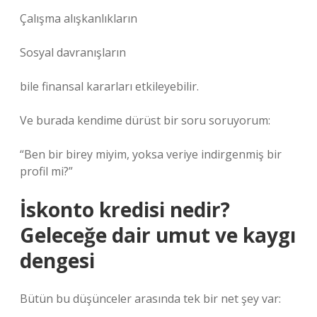
Çalışma alışkanlıkların
Sosyal davranışların
bile finansal kararları etkileyebilir.
Ve burada kendime dürüst bir soru soruyorum:
“Ben bir birey miyim, yoksa veriye indirgenmiş bir
profil mi?”
İskonto kredisi nedir?
Geleceğe dair umut ve kaygı
dengesi
Bütün bu düşünceler arasında tek bir net şey var: