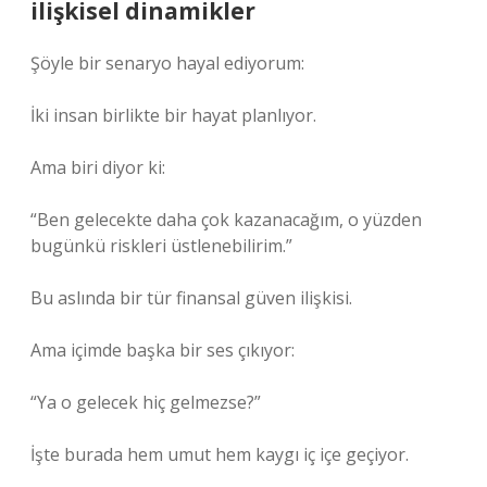
ilişkisel dinamikler
Şöyle bir senaryo hayal ediyorum:
İki insan birlikte bir hayat planlıyor.
Ama biri diyor ki:
“Ben gelecekte daha çok kazanacağım, o yüzden
bugünkü riskleri üstlenebilirim.”
Bu aslında bir tür finansal güven ilişkisi.
Ama içimde başka bir ses çıkıyor:
“Ya o gelecek hiç gelmezse?”
İşte burada hem umut hem kaygı iç içe geçiyor.