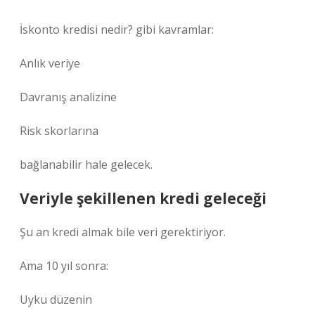
İskonto kredisi nedir? gibi kavramlar:
Anlık veriye
Davranış analizine
Risk skorlarına
bağlanabilir hale gelecek.
Veriyle şekillenen kredi geleceği
Şu an kredi almak bile veri gerektiriyor.
Ama 10 yıl sonra:
Uyku düzenin