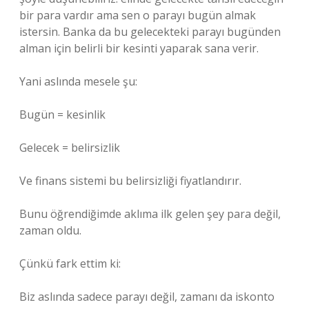
bir para vardır ama sen o parayı bugün almak
istersin. Banka da bu gelecekteki parayı bugünden
alman için belirli bir kesinti yaparak sana verir.
Yani aslında mesele şu:
Bugün = kesinlik
Gelecek = belirsizlik
Ve finans sistemi bu belirsizliği fiyatlandırır.
Bunu öğrendiğimde aklıma ilk gelen şey para değil,
zaman oldu.
Çünkü fark ettim ki:
Biz aslında sadece parayı değil, zamanı da iskonto