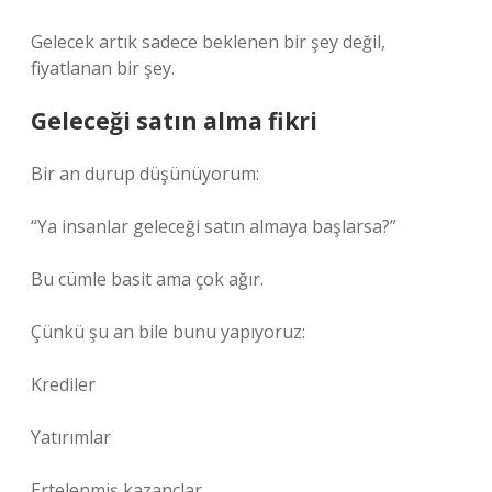
Gelecek artık sadece beklenen bir şey değil,
fiyatlanan bir şey.
Geleceği satın alma fikri
Bir an durup düşünüyorum:
“Ya insanlar geleceği satın almaya başlarsa?”
Bu cümle basit ama çok ağır.
Çünkü şu an bile bunu yapıyoruz:
Krediler
Yatırımlar
Ertelenmiş kazançlar