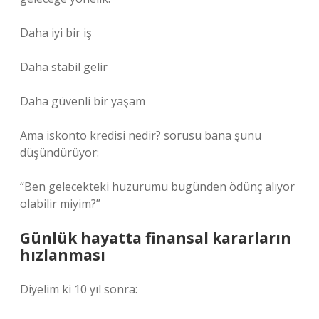
Daha iyi bir iş
Daha stabil gelir
Daha güvenli bir yaşam
Ama iskonto kredisi nedir? sorusu bana şunu
düşündürüyor:
“Ben gelecekteki huzurumu bugünden ödünç alıyor
olabilir miyim?”
Günlük hayatta finansal kararların
hızlanması
Diyelim ki 10 yıl sonra: