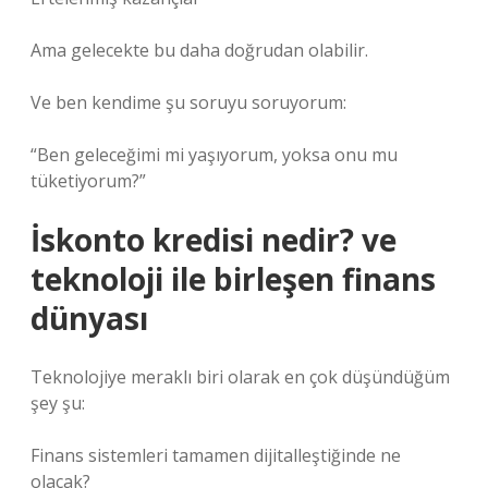
Ama gelecekte bu daha doğrudan olabilir.
Ve ben kendime şu soruyu soruyorum:
“Ben geleceğimi mi yaşıyorum, yoksa onu mu
tüketiyorum?”
İskonto kredisi nedir? ve
teknoloji ile birleşen finans
dünyası
Teknolojiye meraklı biri olarak en çok düşündüğüm
şey şu:
Finans sistemleri tamamen dijitalleştiğinde ne
olacak?