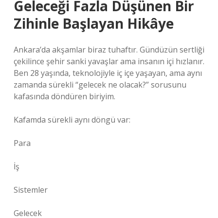
Geleceği Fazla Düşünen Bir
Zihinle Başlayan Hikâye
Ankara’da akşamlar biraz tuhaftır. Gündüzün sertliği
çekilince şehir sanki yavaşlar ama insanın içi hızlanır.
Ben 28 yaşında, teknolojiyle iç içe yaşayan, ama aynı
zamanda sürekli “gelecek ne olacak?” sorusunu
kafasında döndüren biriyim.
Kafamda sürekli aynı döngü var:
Para
İş
Sistemler
Gelecek