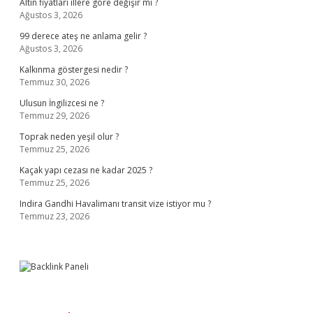
Altın fiyatları illere göre değişir mi ?
Ağustos 3, 2026
99 derece ateş ne anlama gelir ?
Ağustos 3, 2026
Kalkınma göstergesi nedir ?
Temmuz 30, 2026
Ulusun İngilizcesi ne ?
Temmuz 29, 2026
Toprak neden yeşil olur ?
Temmuz 25, 2026
Kaçak yapı cezası ne kadar 2025 ?
Temmuz 25, 2026
Indira Gandhi Havalimanı transit vize istiyor mu ?
Temmuz 23, 2026