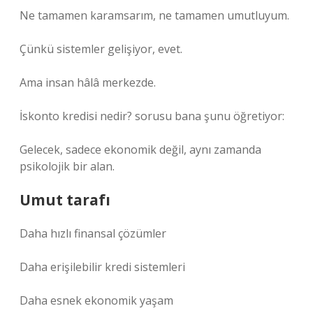
Ne tamamen karamsarım, ne tamamen umutluyum.
Çünkü sistemler gelişiyor, evet.
Ama insan hâlâ merkezde.
İskonto kredisi nedir? sorusu bana şunu öğretiyor:
Gelecek, sadece ekonomik değil, aynı zamanda
psikolojik bir alan.
Umut tarafı
Daha hızlı finansal çözümler
Daha erişilebilir kredi sistemleri
Daha esnek ekonomik yaşam