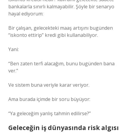
bankalarla sınırlı kalmayabilir. Şöyle bir senaryo
hayal ediyorum:
Bir çalışan, gelecekteki maaş artışını bugünden
“iskonto ettirip” kredi gibi kullanabiliyor.
Yani:
“Ben zaten terfi alacağım, bunu bugünden bana
ver.”
Ve sistem buna veriyle karar veriyor.
Ama burada içimde bir soru büyüyor:
“Ya geleceğim yanlış tahmin edilirse?”
Geleceğin iş dünyasında risk algısı