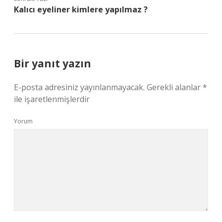
Kalıcı eyeliner kimlere yapılmaz ?
Bir yanıt yazın
E-posta adresiniz yayınlanmayacak.
Gerekli alanlar
*
ile işaretlenmişlerdir
Yorum