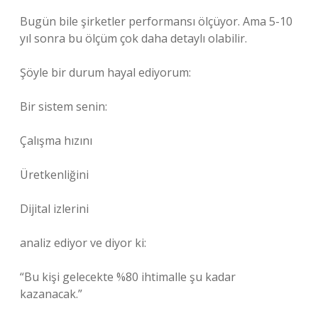
Bugün bile şirketler performansı ölçüyor. Ama 5-10
yıl sonra bu ölçüm çok daha detaylı olabilir.
Şöyle bir durum hayal ediyorum:
Bir sistem senin:
Çalışma hızını
Üretkenliğini
Dijital izlerini
analiz ediyor ve diyor ki:
“Bu kişi gelecekte %80 ihtimalle şu kadar
kazanacak.”