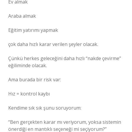
Ev almak
Araba almak
Eğitim yatırımı yapmak
çok daha hızlı karar verilen şeyler olacak.
Çünkü herkes geleceğini daha hızlı “nakde çevirme”
eğiliminde olacak.
Ama burada bir risk var:
Hız = kontrol kaybı
Kendime sık sık şunu soruyorum:
“Ben gerçekten karar mı veriyorum, yoksa sistemin
önerdiği en mantıklı seçeneği mi seçiyorum?”