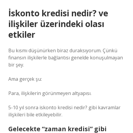
İskonto kredisi nedir? ve
ilişkiler üzerindeki olası
etkiler
Bu kısmı düşünürken biraz duraksıyorum. Çünkü
finansın ilişkilerle bağlantısı genelde konuşulmayan
bir şey.
Ama gerçek şu:
Para, ilişkilerin görünmeyen altyapısı.
5-10 yıl sonra iskonto kredisi nedir? gibi kavramlar
ilişkileri bile etkileyebilir.
Gelecekte “zaman kredisi” gibi