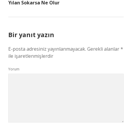
Yılan Sokarsa Ne Olur
Bir yanıt yazın
E-posta adresiniz yayınlanmayacak.
Gerekli alanlar
*
ile işaretlenmişlerdir
Yorum