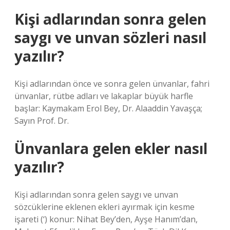
Kişi adlarından sonra gelen
saygı ve unvan sözleri nasıl
yazılır?
Kişi adlarından önce ve sonra gelen ünvanlar, fahri
ünvanlar, rütbe adları ve lakaplar büyük harfle
başlar: Kaymakam Erol Bey, Dr. Alaaddin Yavaşça;
Sayın Prof. Dr.
Ünvanlara gelen ekler nasıl
yazılır?
Kişi adlarından sonra gelen saygı ve unvan
sözcüklerine eklenen ekleri ayırmak için kesme
işareti (‘) konur: Nihat Bey’den, Ayşe Hanım’dan,