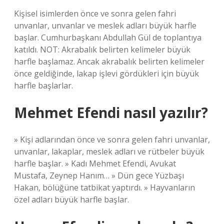
Kişisel isimlerden önce ve sonra gelen fahri
unvanlar, unvanlar ve meslek adları büyük harfle
başlar. Cumhurbaşkanı Abdullah Gül de toplantıya
katıldı. NOT: Akrabalık belirten kelimeler büyük
harfle başlamaz. Ancak akrabalık belirten kelimeler
önce geldiğinde, lakap işlevi gördükleri için büyük
harfle başlarlar.
Mehmet Efendi nasıl yazılır?
» Kişi adlarından önce ve sonra gelen fahri unvanlar,
unvanlar, lakaplar, meslek adları ve rütbeler büyük
harfle başlar. » Kadı Mehmet Efendi, Avukat
Mustafa, Zeynep Hanım… » Dün gece Yüzbaşı
Hakan, bölüğüne tatbikat yaptırdı. » Hayvanların
özel adları büyük harfle başlar.