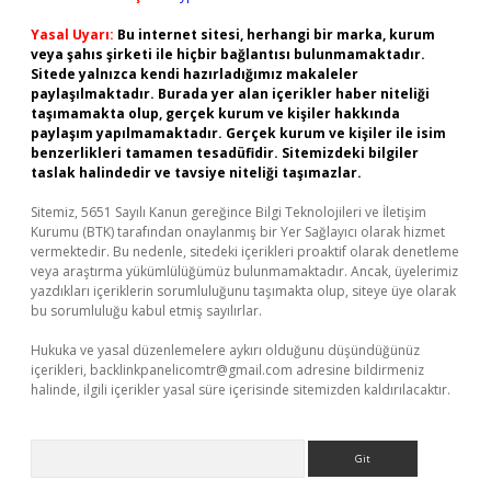
Yasal Uyarı:
Bu internet sitesi, herhangi bir marka, kurum
veya şahıs şirketi ile hiçbir bağlantısı bulunmamaktadır.
Sitede yalnızca kendi hazırladığımız makaleler
paylaşılmaktadır. Burada yer alan içerikler haber niteliği
taşımamakta olup, gerçek kurum ve kişiler hakkında
paylaşım yapılmamaktadır. Gerçek kurum ve kişiler ile isim
benzerlikleri tamamen tesadüfidir. Sitemizdeki bilgiler
taslak halindedir ve tavsiye niteliği taşımazlar.
Sitemiz, 5651 Sayılı Kanun gereğince Bilgi Teknolojileri ve İletişim
Kurumu (BTK) tarafından onaylanmış bir Yer Sağlayıcı olarak hizmet
vermektedir. Bu nedenle, sitedeki içerikleri proaktif olarak denetleme
veya araştırma yükümlülüğümüz bulunmamaktadır. Ancak, üyelerimiz
yazdıkları içeriklerin sorumluluğunu taşımakta olup, siteye üye olarak
bu sorumluluğu kabul etmiş sayılırlar.
Hukuka ve yasal düzenlemelere aykırı olduğunu düşündüğünüz
içerikleri,
backlinkpanelicomtr@gmail.com
adresine bildirmeniz
halinde, ilgili içerikler yasal süre içerisinde sitemizden kaldırılacaktır.
Arama