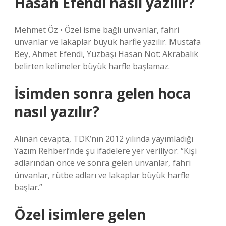
Hasan Efendi nasıl yazılır?
Mehmet Öz • Özel isme bağlı unvanlar, fahri
unvanlar ve lakaplar büyük harfle yazılır. Mustafa
Bey, Ahmet Efendi, Yüzbaşı Hasan Not: Akrabalık
belirten kelimeler büyük harfle başlamaz.
İsimden sonra gelen hoca
nasıl yazılır?
Alınan cevapta, TDK’nın 2012 yılında yayımladığı
Yazım Rehberi’nde şu ifadelere yer veriliyor: “Kişi
adlarından önce ve sonra gelen ünvanlar, fahri
ünvanlar, rütbe adları ve lakaplar büyük harfle
başlar.”
Özel isimlere gelen