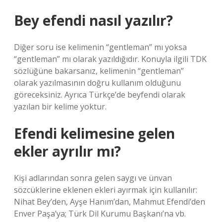
Bey efendi nasıl yazılır?
Diğer soru ise kelimenin “gentleman” mı yoksa
“gentleman” mı olarak yazıldığıdır. Konuyla ilgili TDK
sözlüğüne bakarsanız, kelimenin “gentleman”
olarak yazılmasının doğru kullanım olduğunu
göreceksiniz. Ayrıca Türkçe’de beyfendi olarak
yazılan bir kelime yoktur.
Efendi kelimesine gelen
ekler ayrılır mı?
Kişi adlarından sonra gelen saygı ve ünvan
sözcüklerine eklenen ekleri ayırmak için kullanılır:
Nihat Bey’den, Ayşe Hanım’dan, Mahmut Efendi’den
Enver Paşa’ya; Türk Dil Kurumu Başkanı’na vb.