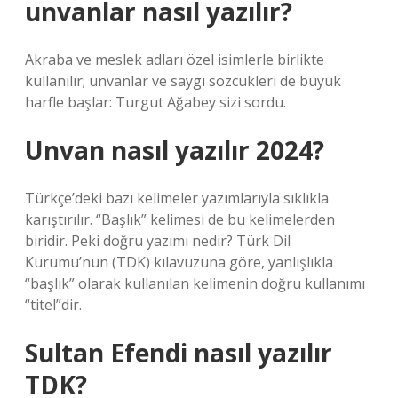
unvanlar nasıl yazılır?
Akraba ve meslek adları özel isimlerle birlikte
kullanılır; ünvanlar ve saygı sözcükleri de büyük
harfle başlar: Turgut Ağabey sizi sordu.
Unvan nasıl yazılır 2024?
Türkçe’deki bazı kelimeler yazımlarıyla sıklıkla
karıştırılır. “Başlık” kelimesi de bu kelimelerden
biridir. Peki doğru yazımı nedir? Türk Dil
Kurumu’nun (TDK) kılavuzuna göre, yanlışlıkla
“başlık” olarak kullanılan kelimenin doğru kullanımı
“titel”dir.
Sultan Efendi nasıl yazılır
TDK?