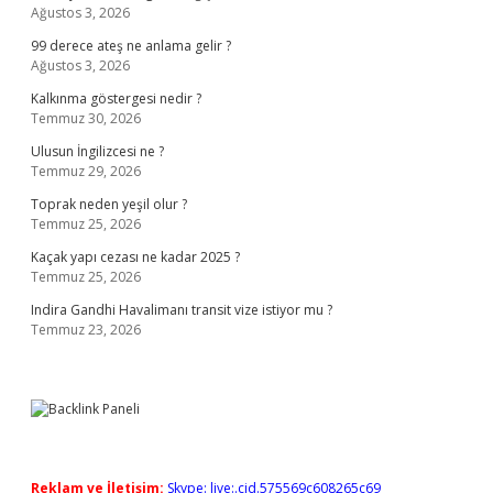
Ağustos 3, 2026
99 derece ateş ne anlama gelir ?
Ağustos 3, 2026
Kalkınma göstergesi nedir ?
Temmuz 30, 2026
Ulusun İngilizcesi ne ?
Temmuz 29, 2026
Toprak neden yeşil olur ?
Temmuz 25, 2026
Kaçak yapı cezası ne kadar 2025 ?
Temmuz 25, 2026
Indira Gandhi Havalimanı transit vize istiyor mu ?
Temmuz 23, 2026
Reklam ve İletişim:
Skype: live:.cid.575569c608265c69