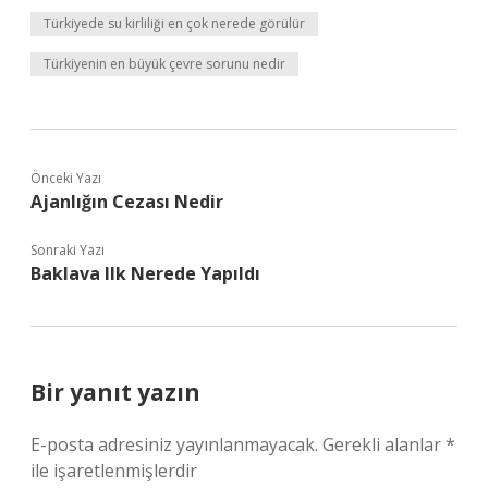
Türkiyede su kirliliği en çok nerede görülür
Türkiyenin en büyük çevre sorunu nedir
Önceki Yazı
Ajanlığın Cezası Nedir
Sonraki Yazı
Baklava Ilk Nerede Yapıldı
Bir yanıt yazın
E-posta adresiniz yayınlanmayacak.
Gerekli alanlar
*
ile işaretlenmişlerdir