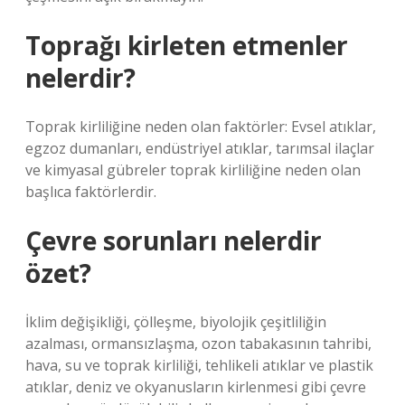
Toprağı kirleten etmenler
nelerdir?
Toprak kirliliğine neden olan faktörler: Evsel atıklar,
egzoz dumanları, endüstriyel atıklar, tarımsal ilaçlar
ve kimyasal gübreler toprak kirliliğine neden olan
başlıca faktörlerdir.
Çevre sorunları nelerdir
özet?
İklim değişikliği, çölleşme, biyolojik çeşitliliğin
azalması, ormansızlaşma, ozon tabakasının tahribi,
hava, su ve toprak kirliliği, tehlikeli atıklar ve plastik
atıklar, deniz ve okyanusların kirlenmesi gibi çevre