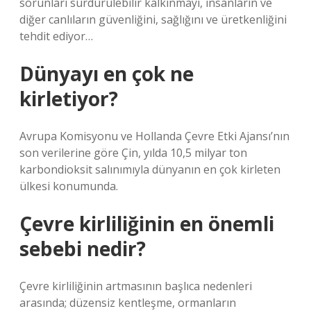
sorunları sürdürülebilir kalkınmayı, insanların ve
diğer canlıların güvenliğini, sağlığını ve üretkenliğini
tehdit ediyor…
Dünyayı en çok ne
kirletiyor?
Avrupa Komisyonu ve Hollanda Çevre Etki Ajansı’nın
son verilerine göre Çin, yılda 10,5 milyar ton
karbondioksit salınımıyla dünyanın en çok kirleten
ülkesi konumunda.
Çevre kirliliğinin en önemli
sebebi nedir?
Çevre kirliliğinin artmasının başlıca nedenleri
arasında; düzensiz kentleşme, ormanların