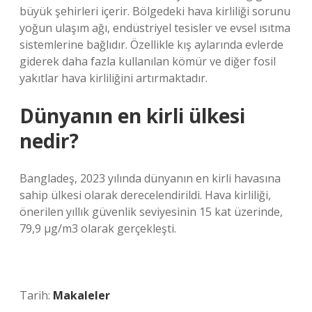
büyük şehirleri içerir. Bölgedeki hava kirliliği sorunu
yoğun ulaşım ağı, endüstriyel tesisler ve evsel ısıtma
sistemlerine bağlıdır. Özellikle kış aylarında evlerde
giderek daha fazla kullanılan kömür ve diğer fosil
yakıtlar hava kirliliğini artırmaktadır.
Dünyanın en kirli ülkesi
nedir?
Bangladeş, 2023 yılında dünyanın en kirli havasına
sahip ülkesi olarak derecelendirildi. Hava kirliliği,
önerilen yıllık güvenlik seviyesinin 15 kat üzerinde,
79,9 µg/m3 olarak gerçekleşti.
Tarih:
Makaleler