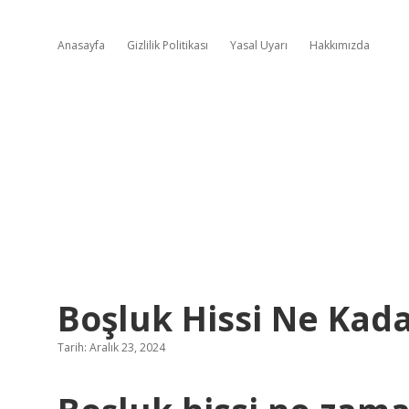
Anasayfa
Gizlilik Politikası
Yasal Uyarı
Hakkımızda
Boşluk Hissi Ne Kada
Tarih: Aralık 23, 2024