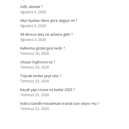
AVEL demek ?
Ağustos 5, 2026
Altın fiyatları illere göre değişir mi ?
Ağustos 3, 2026
99 derece ateş ne anlama gelir ?
Ağustos 3, 2026
Kalkınma göstergesi nedir ?
Temmuz 30, 2026
Ulusun İngilizcesi ne ?
Temmuz 29, 2026
Toprak neden yeşil olur ?
Temmuz 25, 2026
Kaçak yapı cezası ne kadar 2025 ?
Temmuz 25, 2026
Indira Gandhi Havalimanı transit vize istiyor mu ?
Temmuz 23, 2026