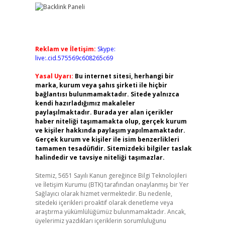
Reklam ve İletişim:
Skype:
live:.cid.575569c608265c69
Yasal Uyarı:
Bu internet sitesi, herhangi bir
marka, kurum veya şahıs şirketi ile hiçbir
bağlantısı bulunmamaktadır. Sitede yalnızca
kendi hazırladığımız makaleler
paylaşılmaktadır. Burada yer alan içerikler
haber niteliği taşımamakta olup, gerçek kurum
ve kişiler hakkında paylaşım yapılmamaktadır.
Gerçek kurum ve kişiler ile isim benzerlikleri
tamamen tesadüfidir. Sitemizdeki bilgiler taslak
halindedir ve tavsiye niteliği taşımazlar.
Sitemiz, 5651 Sayılı Kanun gereğince Bilgi Teknolojileri
ve İletişim Kurumu (BTK) tarafından onaylanmış bir Yer
Sağlayıcı olarak hizmet vermektedir. Bu nedenle,
sitedeki içerikleri proaktif olarak denetleme veya
araştırma yükümlülüğümüz bulunmamaktadır. Ancak,
üyelerimiz yazdıkları içeriklerin sorumluluğunu