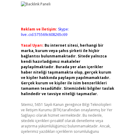
Reklam ve İletişim:
Skype:
live:.cid.575569c608265c69
Yasal Uyarı:
Bu internet sitesi, herhangi bir
marka, kurum veya şahıs şirketi ile hiçbir
bağlantısı bulunmamaktadır. Sitede yalnızca
kendi hazırladığımız makaleler
paylaşılmaktadır. Burada yer alan içerikler
haber niteliği taşımamakta olup, gerçek kurum
ve kişiler hakkında paylaşım yapılmamaktadır.
Gerçek kurum ve kişiler ile isim benzerlikleri
tamamen tesadüfidir. Sitemizdeki bilgiler taslak
halindedir ve tavsiye niteliği taşımazlar.
Sitemiz, 5651 Sayılı Kanun gereğince Bilgi Teknolojileri
ve İletişim Kurumu (BTK) tarafından onaylanmış bir Yer
Sağlayıcı olarak hizmet vermektedir. Bu nedenle,
sitedeki içerikleri proaktif olarak denetleme veya
araştırma yükümlülüğümüz bulunmamaktadır. Ancak,
üyelerimiz yazdıkları içeriklerin sorumluluğunu