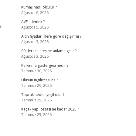
Kumaş nasıl ölçülür ?
Ağustos 6, 2026
AVEL demek ?
s
Ağustos 5, 2026
Altın fiyatları illere göre değişir mi ?
Ağustos 3, 2026
99 derece ateş ne anlama gelir ?
Ağustos 3, 2026
Kalkınma göstergesi nedir ?
Temmuz 30, 2026
Ulusun İngilizcesi ne ?
Temmuz 29, 2026
Toprak neden yeşil olur ?
Temmuz 25, 2026
Kaçak yapı cezası ne kadar 2025 ?
Temmuz 25, 2026