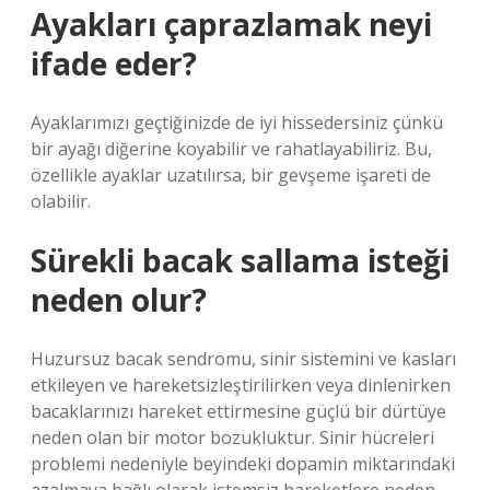
Ayakları çaprazlamak neyi
ifade eder?
Ayaklarımızı geçtiğinizde de iyi hissedersiniz çünkü
bir ayağı diğerine koyabilir ve rahatlayabiliriz. Bu,
özellikle ayaklar uzatılırsa, bir gevşeme işareti de
olabilir.
Sürekli bacak sallama isteği
neden olur?
Huzursuz bacak sendromu, sinir sistemini ve kasları
etkileyen ve hareketsizleştirilirken veya dinlenirken
bacaklarınızı hareket ettirmesine güçlü bir dürtüye
neden olan bir motor bozukluktur. Sinir hücreleri
problemi nedeniyle beyindeki dopamin miktarındaki