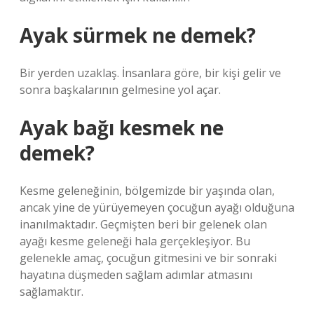
Ayak sürmek ne demek?
Bir yerden uzaklaş. İnsanlara göre, bir kişi gelir ve
sonra başkalarının gelmesine yol açar.
Ayak bağı kesmek ne
demek?
Kesme geleneğinin, bölgemizde bir yaşında olan,
ancak yine de yürüyemeyen çocuğun ayağı olduğuna
inanılmaktadır. Geçmişten beri bir gelenek olan
ayağı kesme geleneği hala gerçekleşiyor. Bu
gelenekle amaç, çocuğun gitmesini ve bir sonraki
hayatına düşmeden sağlam adımlar atmasını
sağlamaktır.