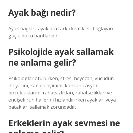
Ayak bağı nedir?
Ayak bağları, ayaklara farklı kemikleri bağlayan
güçlü doku bantlarıdır.
Psikolojide ayak sallamak
ne anlama gelir?
Psikologlar otururken, stres, heyecan, vücudun
ihtiyacını, kan dolaşımını, konsantrasyon
bozukluklarını, rahatsızlıkları, rahatsızlıkları ve
endişeli ruh hallerini hızlandırırken ayakları veya
bacakları sallamak zorundadır.
Erkeklerin ayak sevmesi ne