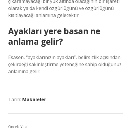
çıkaramayacağı bir yük altında olacağının bir işareti
olarak ya da kendi özgürlüğünü ve özgürlüğünü
kısıtlayacağı anlamına gelecektir.
Ayakları yere basan ne
anlama gelir?
Esasen, “ayaklarınızın ayakları”, belirsizlik açısından
çekirdeği sakinleştirme yeteneğine sahip olduğunuz
anlamına gelir.
Tarih:
Makaleler
Önceki Yazı