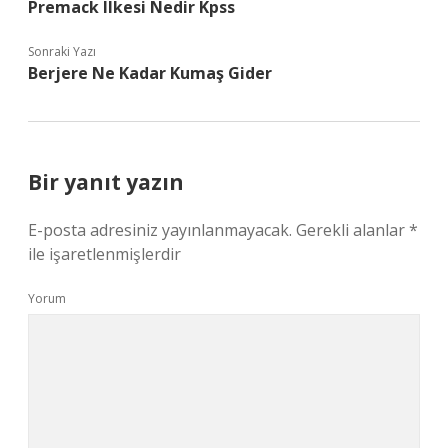
Premack Ilkesi Nedir Kpss
Sonraki Yazı
Berjere Ne Kadar Kumaş Gider
Bir yanıt yazın
E-posta adresiniz yayınlanmayacak.
Gerekli alanlar
*
ile işaretlenmişlerdir
Yorum