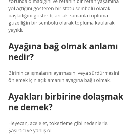
zorunda olmadığını ve refahın bir refah yaşamına
yol açtığını gösteren bir statü sembolü olarak
başladığını gösterdi, ancak zamanla topluma
güzelliğin bir sembolü olarak topluma katılarak
yayıldı.
Ayağına bağ olmak anlamı
nedir?
Birinin çalışmalarını ayırmasını veya sürdürmesini
önlemek için açıklamanın ayağına bağlı olmak.
Ayakları birbirine dolaşmak
ne demek?
Heyecan, acele et, tökezleme gibi nedenlerle.
Şaşırtıcı ve yanlış ol.