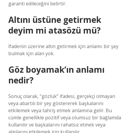
garanti edileceğini belirtir.
Altını üstüne getirmek
deyim mi atasözü mü?
İfadenin üzerine altın getirmek için anlamı: bir şey
bulmak için alan yok.
Göz boyamak’ın anlamı
nedir?
Sonuç olarak, “gözlük” ifadesi, gerçekçi olmayan
veya abartılı bir şey göstererek başkalarını
etkilemek veya tahriş etmek anlamına gelir. Bu
cümle genellikle pozitif veya olumsuz bir bağlamda
kullanılır ve başkalarını rahatsız etmek veya
algılarını etkilemek için kullanılır.