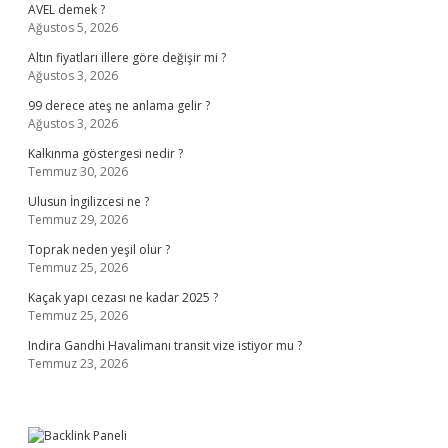
AVEL demek ?
Ağustos 5, 2026
Altın fiyatları illere göre değişir mi ?
Ağustos 3, 2026
99 derece ateş ne anlama gelir ?
Ağustos 3, 2026
Kalkınma göstergesi nedir ?
Temmuz 30, 2026
Ulusun İngilizcesi ne ?
Temmuz 29, 2026
Toprak neden yeşil olur ?
Temmuz 25, 2026
Kaçak yapı cezası ne kadar 2025 ?
Temmuz 25, 2026
Indira Gandhi Havalimanı transit vize istiyor mu ?
Temmuz 23, 2026