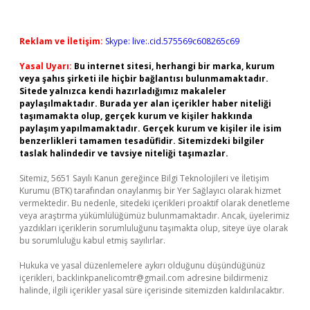
Reklam ve İletişim:
Skype: live:.cid.575569c608265c69
Yasal Uyarı:
Bu internet sitesi, herhangi bir marka, kurum
veya şahıs şirketi ile hiçbir bağlantısı bulunmamaktadır.
Sitede yalnızca kendi hazırladığımız makaleler
paylaşılmaktadır. Burada yer alan içerikler haber niteliği
taşımamakta olup, gerçek kurum ve kişiler hakkında
paylaşım yapılmamaktadır. Gerçek kurum ve kişiler ile isim
benzerlikleri tamamen tesadüfidir. Sitemizdeki bilgiler
taslak halindedir ve tavsiye niteliği taşımazlar.
Sitemiz, 5651 Sayılı Kanun gereğince Bilgi Teknolojileri ve İletişim
Kurumu (BTK) tarafından onaylanmış bir Yer Sağlayıcı olarak hizmet
vermektedir. Bu nedenle, sitedeki içerikleri proaktif olarak denetleme
veya araştırma yükümlülüğümüz bulunmamaktadır. Ancak, üyelerimiz
yazdıkları içeriklerin sorumluluğunu taşımakta olup, siteye üye olarak
bu sorumluluğu kabul etmiş sayılırlar.
Hukuka ve yasal düzenlemelere aykırı olduğunu düşündüğünüz
içerikleri,
backlinkpanelicomtr@gmail.com
adresine bildirmeniz
halinde, ilgili içerikler yasal süre içerisinde sitemizden kaldırılacaktır.