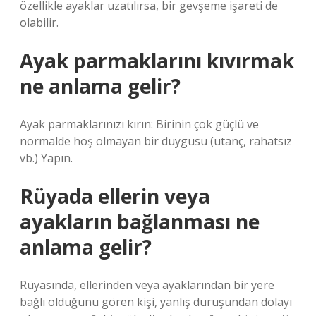
özellikle ayaklar uzatılırsa, bir gevşeme işareti de
olabilir.
Ayak parmaklarını kıvırmak
ne anlama gelir?
Ayak parmaklarınızı kırın: Birinin çok güçlü ve
normalde hoş olmayan bir duygusu (utanç, rahatsız
vb.) Yapın.
Rüyada ellerin veya
ayakların bağlanması ne
anlama gelir?
Rüyasında, ellerinden veya ayaklarından bir yere
bağlı olduğunu gören kişi, yanlış duruşundan dolayı