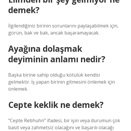
demek?
İlgilendiğiniz birinin sorunlarını paylaşabilmek için,
görün, bak ve bak, ancak başaramayacak.
Ayağına dolaşmak
deyiminin anlamı nedir?
Başka birine sahip olduğu kötülük kendisi
gelmektir. İş yapan birinin gitmesini önlemek için
önlemek.
Cepte keklik ne demek?
“Cepte Rebhuhn” ifadesi, bir işin veya durumun çok
basit veya zahmetsiz olacağını ve başarılı olacağı