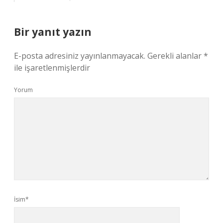
Bir yanıt yazın
E-posta adresiniz yayınlanmayacak.
Gerekli alanlar
*
ile işaretlenmişlerdir
Yorum
İsim*