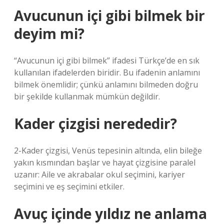
Avucunun içi gibi bilmek bir
deyim mi?
“Avucunun içi gibi bilmek” ifadesi Türkçe’de en sık
kullanılan ifadelerden biridir. Bu ifadenin anlamını
bilmek önemlidir; çünkü anlamını bilmeden doğru
bir şekilde kullanmak mümkün değildir.
Kader çizgisi nerededir?
2-Kader çizgisi, Venüs tepesinin altında, elin bileğe
yakın kısmından başlar ve hayat çizgisine paralel
uzanır: Aile ve akrabalar okul seçimini, kariyer
seçimini ve eş seçimini etkiler.
Avuç içinde yıldız ne anlama