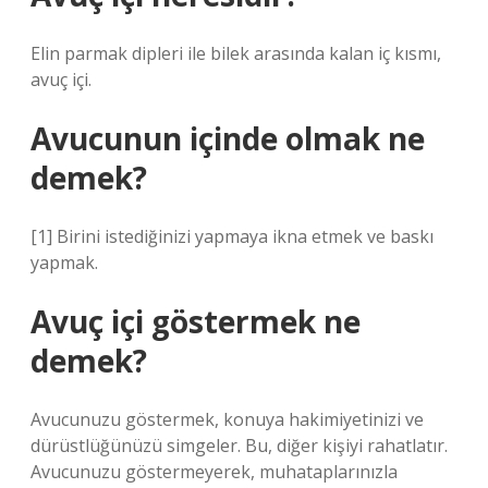
Elin parmak dipleri ile bilek arasında kalan iç kısmı,
avuç içi.
Avucunun içinde olmak ne
demek?
[1] Birini istediğinizi yapmaya ikna etmek ve baskı
yapmak.
Avuç içi göstermek ne
demek?
Avucunuzu göstermek, konuya hakimiyetinizi ve
dürüstlüğünüzü simgeler. Bu, diğer kişiyi rahatlatır.
Avucunuzu göstermeyerek, muhataplarınızla