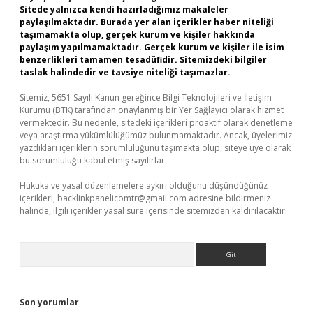
Sitede yalnızca kendi hazırladığımız makaleler
paylaşılmaktadır. Burada yer alan içerikler haber niteliği
taşımamakta olup, gerçek kurum ve kişiler hakkında
paylaşım yapılmamaktadır. Gerçek kurum ve kişiler ile isim
benzerlikleri tamamen tesadüfidir. Sitemizdeki bilgiler
taslak halindedir ve tavsiye niteliği taşımazlar.
Sitemiz, 5651 Sayılı Kanun gereğince Bilgi Teknolojileri ve İletişim
Kurumu (BTK) tarafından onaylanmış bir Yer Sağlayıcı olarak hizmet
vermektedir. Bu nedenle, sitedeki içerikleri proaktif olarak denetleme
veya araştırma yükümlülüğümüz bulunmamaktadır. Ancak, üyelerimiz
yazdıkları içeriklerin sorumluluğunu taşımakta olup, siteye üye olarak
bu sorumluluğu kabul etmiş sayılırlar.
Hukuka ve yasal düzenlemelere aykırı olduğunu düşündüğünüz
içerikleri,
backlinkpanelicomtr@gmail.com
adresine bildirmeniz
halinde, ilgili içerikler yasal süre içerisinde sitemizden kaldırılacaktır.
Arama
Son yorumlar