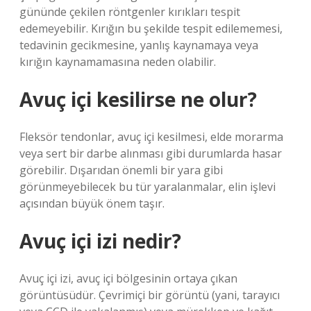
gününde çekilen röntgenler kırıkları tespit
edemeyebilir. Kırığın bu şekilde tespit edilememesi,
tedavinin gecikmesine, yanlış kaynamaya veya
kırığın kaynamamasına neden olabilir.
Avuç içi kesilirse ne olur?
Fleksör tendonlar, avuç içi kesilmesi, elde morarma
veya sert bir darbe alınması gibi durumlarda hasar
görebilir. Dışarıdan önemli bir yara gibi
görünmeyebilecek bu tür yaralanmalar, elin işlevi
açısından büyük önem taşır.
Avuç içi izi nedir?
Avuç içi izi, avuç içi bölgesinin ortaya çıkan
görüntüsüdür. Çevrimiçi bir görüntü (yani, tarayıcı