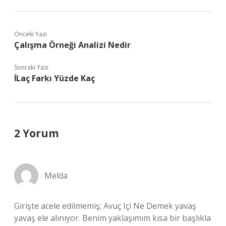
Önceki Yazı
Çalışma Örneği Analizi Nedir
Sonraki Yazı
İLaç Farkı Yüzde Kaç
2 Yorum
Melda
Girişte acele edilmemiş; Avuç Içi Ne Demek yavaş
yavaş ele alınıyor. Benim yaklaşımım kısa bir başlıkla