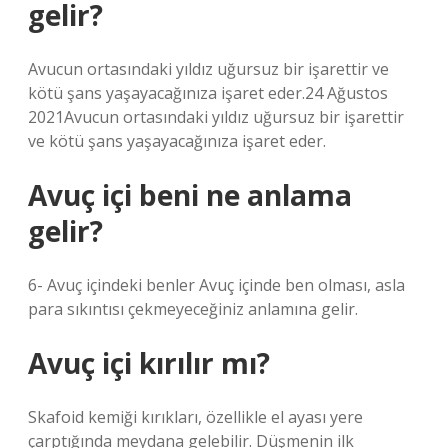
gelir?
Avucun ortasındaki yıldız uğursuz bir işarettir ve
kötü şans yaşayacağınıza işaret eder.24 Ağustos
2021Avucun ortasındaki yıldız uğursuz bir işarettir
ve kötü şans yaşayacağınıza işaret eder.
Avuç içi beni ne anlama
gelir?
6- Avuç içindeki benler Avuç içinde ben olması, asla
para sıkıntısı çekmeyeceğiniz anlamına gelir.
Avuç içi kırılır mı?
Skafoid kemiği kırıkları, özellikle el ayası yere
çarptığında meydana gelebilir. Düşmenin ilk