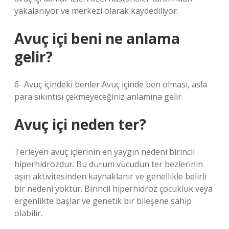
yakalanıyor ve merkezi olarak kaydediliyor.
Avuç içi beni ne anlama
gelir?
6- Avuç içindeki benler Avuç içinde ben olması, asla
para sıkıntısı çekmeyeceğiniz anlamına gelir.
Avuç içi neden ter?
Terleyen avuç içlerinin en yaygın nedeni birincil
hiperhidrozdur. Bu durum vücudun ter bezlerinin
aşırı aktivitesinden kaynaklanır ve genellikle belirli
bir nedeni yoktur. Birincil hiperhidroz çocukluk veya
ergenlikte başlar ve genetik bir bileşene sahip
olabilir.