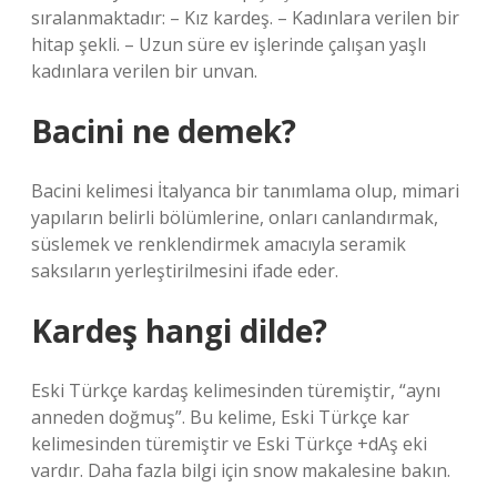
sıralanmaktadır: – Kız kardeş. – Kadınlara verilen bir
hitap şekli. – Uzun süre ev işlerinde çalışan yaşlı
kadınlara verilen bir unvan.
Bacini ne demek?
Bacini kelimesi İtalyanca bir tanımlama olup, mimari
yapıların belirli bölümlerine, onları canlandırmak,
süslemek ve renklendirmek amacıyla seramik
saksıların yerleştirilmesini ifade eder.
Kardeş hangi dilde?
Eski Türkçe kardaş kelimesinden türemiştir, “aynı
anneden doğmuş”. Bu kelime, Eski Türkçe kar
kelimesinden türemiştir ve Eski Türkçe +dAş eki
vardır. Daha fazla bilgi için snow makalesine bakın.