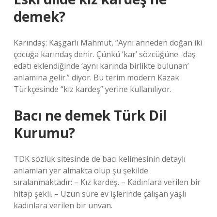
demek?
Karındaş: Kaşgarlı Mahmut, “Aynı anneden doğan iki
çocuğa karındaş denir. Çünkü ‘kar’ sözcüğüne -daş
edatı eklendiğinde ‘aynı karında birlikte bulunan’
anlamına gelir.” diyor. Bu terim modern Kazak
Türkçesinde “kız kardeş” yerine kullanılıyor.
Bacı ne demek Türk Dil
Kurumu?
TDK sözlük sitesinde de bacı kelimesinin detaylı
anlamları yer almakta olup şu şekilde
sıralanmaktadır: – Kız kardeş. – Kadınlara verilen bir
hitap şekli. – Uzun süre ev işlerinde çalışan yaşlı
kadınlara verilen bir unvan.