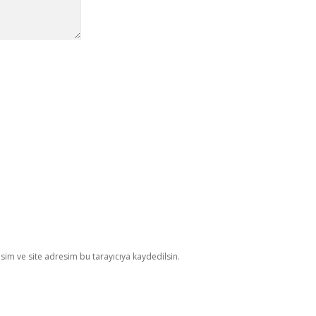
im ve site adresim bu tarayıcıya kaydedilsin.