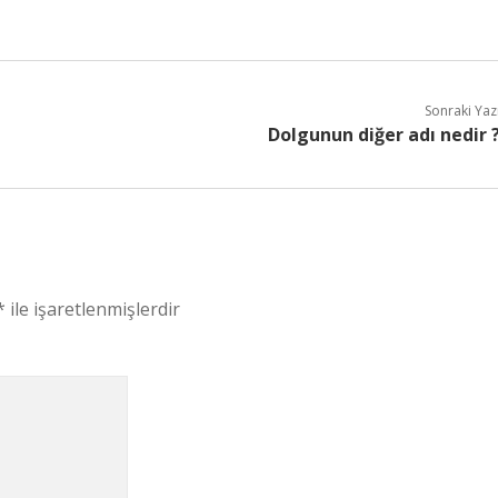
Sonraki Yaz
Dolgunun diğer adı nedir 
*
ile işaretlenmişlerdir