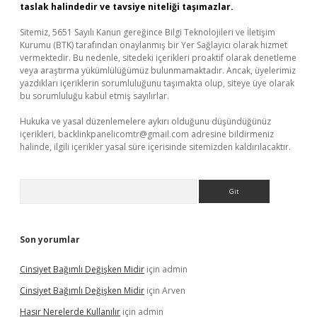
taslak halindedir ve tavsiye niteliği taşımazlar.
Sitemiz, 5651 Sayılı Kanun gereğince Bilgi Teknolojileri ve İletişim
Kurumu (BTK) tarafından onaylanmış bir Yer Sağlayıcı olarak hizmet
vermektedir. Bu nedenle, sitedeki içerikleri proaktif olarak denetleme
veya araştırma yükümlülüğümüz bulunmamaktadır. Ancak, üyelerimiz
yazdıkları içeriklerin sorumluluğunu taşımakta olup, siteye üye olarak
bu sorumluluğu kabul etmiş sayılırlar.
Hukuka ve yasal düzenlemelere aykırı olduğunu düşündüğünüz
içerikleri,
backlinkpanelicomtr@gmail.com
adresine bildirmeniz
halinde, ilgili içerikler yasal süre içerisinde sitemizden kaldırılacaktır.
Arama
Son yorumlar
Cinsiyet Bağımlı Değişken Midir
için
admin
Cinsiyet Bağımlı Değişken Midir
için
Arven
Hasır Nerelerde Kullanılır
için
admin