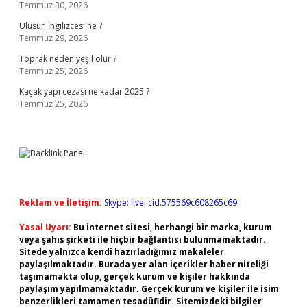
Temmuz 30, 2026
Ulusun İngilizcesi ne ?
Temmuz 29, 2026
Toprak neden yeşil olur ?
Temmuz 25, 2026
Kaçak yapı cezası ne kadar 2025 ?
Temmuz 25, 2026
Reklam ve İletişim:
Skype: live:.cid.575569c608265c69
Yasal Uyarı:
Bu internet sitesi, herhangi bir marka, kurum
veya şahıs şirketi ile hiçbir bağlantısı bulunmamaktadır.
Sitede yalnızca kendi hazırladığımız makaleler
paylaşılmaktadır. Burada yer alan içerikler haber niteliği
taşımamakta olup, gerçek kurum ve kişiler hakkında
paylaşım yapılmamaktadır. Gerçek kurum ve kişiler ile isim
benzerlikleri tamamen tesadüfidir. Sitemizdeki bilgiler