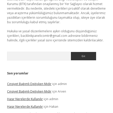
Kurumu (BTK) tarafından onaylanmış bir Yer Sağlayıcı olarak hizmet
vermektedir. Bu nedenle, sitedeki içerikleri proaktif olarak denetleme
veya araştırma yükümlülüğümüz bulunmamaktadır. Ancak, üyelerimiz
yazdıkları içeriklerin sorumluluğunu taşımakta olup, siteye üye olarak
bu sorumluluğu kabul etmiş sayılırlar.
Hukuka ve yasal düzenlemelere aykırı olduğunu düşündüğünüz
içerikleri,
backlinkpanelicomtr@gmail.com
adresine bildirmeniz
halinde, ilgili içerikler yasal süre içerisinde sitemizden kaldırılacaktır.
Arama
Son yorumlar
Cinsiyet Bağımlı Değişken Midir
için
admin
Cinsiyet Bağımlı Değişken Midir
için
Arven
Hasır Nerelerde Kullanılır
için
admin
Hasır Nerelerde Kullanılır
için
Hakan