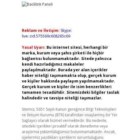
Reklam ve İletişim:
Skype:
live:.cid.575569c608265c69
Yasal Uyarı:
Bu internet sitesi, herhangi bir
marka, kurum veya şahıs şirketi ile hiçbir
bağlantısı bulunmamaktadır. Sitede yalnızca
kendi hazırladığımız makaleler
paylaşılmaktadır. Burada yer alan içerikler
haber niteliği taşımamakta olup, gerçek kurum
ve kişiler hakkında paylaşım yapılmamaktadır.
Gerçek kurum ve kişiler ile isim benzerlikleri
tamamen tesadüfidir. Sitemizdeki bilgiler taslak
halindedir ve tavsiye niteliği taşımazlar.
Sitemiz, 5651 Sayılı Kanun gereğince Bilgi Teknolojileri
ve İletişim Kurumu (BTK) tarafından onaylanmış bir Yer
Sağlayıcı olarak hizmet vermektedir. Bu nedenle,
sitedeki içerikleri proaktif olarak denetleme veya
araştırma yükümlülüğümüz bulunmamaktadır. Ancak,
üyelerimiz yazdıkları içeriklerin sorumluluğunu