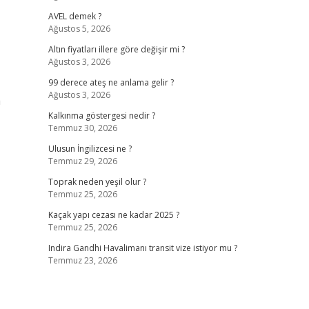
AVEL demek ?
Ağustos 5, 2026
Altın fiyatları illere göre değişir mi ?
Ağustos 3, 2026
99 derece ateş ne anlama gelir ?
Ağustos 3, 2026
a
Kalkınma göstergesi nedir ?
Temmuz 30, 2026
Ulusun İngilizcesi ne ?
Temmuz 29, 2026
Toprak neden yeşil olur ?
Temmuz 25, 2026
Kaçak yapı cezası ne kadar 2025 ?
Temmuz 25, 2026
Indira Gandhi Havalimanı transit vize istiyor mu ?
Temmuz 23, 2026