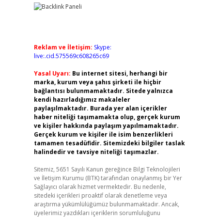
Reklam ve İletişim:
Skype:
live:.cid.575569c608265c69
Yasal Uyarı:
Bu internet sitesi, herhangi bir
marka, kurum veya şahıs şirketi ile hiçbir
bağlantısı bulunmamaktadır. Sitede yalnızca
kendi hazırladığımız makaleler
paylaşılmaktadır. Burada yer alan içerikler
haber niteliği taşımamakta olup, gerçek kurum
ve kişiler hakkında paylaşım yapılmamaktadır.
Gerçek kurum ve kişiler ile isim benzerlikleri
tamamen tesadüfidir. Sitemizdeki bilgiler taslak
halindedir ve tavsiye niteliği taşımazlar.
Sitemiz, 5651 Sayılı Kanun gereğince Bilgi Teknolojileri
ve İletişim Kurumu (BTK) tarafından onaylanmış bir Yer
Sağlayıcı olarak hizmet vermektedir. Bu nedenle,
sitedeki içerikleri proaktif olarak denetleme veya
araştırma yükümlülüğümüz bulunmamaktadır. Ancak,
üyelerimiz yazdıkları içeriklerin sorumluluğunu