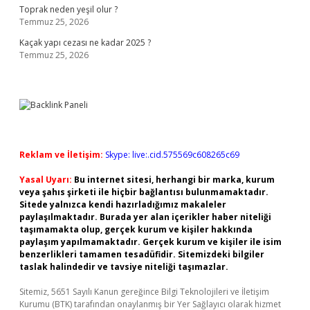
Toprak neden yeşil olur ?
Temmuz 25, 2026
Kaçak yapı cezası ne kadar 2025 ?
Temmuz 25, 2026
Reklam ve İletişim:
Skype: live:.cid.575569c608265c69
Yasal Uyarı:
Bu internet sitesi, herhangi bir marka, kurum
veya şahıs şirketi ile hiçbir bağlantısı bulunmamaktadır.
Sitede yalnızca kendi hazırladığımız makaleler
paylaşılmaktadır. Burada yer alan içerikler haber niteliği
taşımamakta olup, gerçek kurum ve kişiler hakkında
paylaşım yapılmamaktadır. Gerçek kurum ve kişiler ile isim
benzerlikleri tamamen tesadüfidir. Sitemizdeki bilgiler
taslak halindedir ve tavsiye niteliği taşımazlar.
Sitemiz, 5651 Sayılı Kanun gereğince Bilgi Teknolojileri ve İletişim
Kurumu (BTK) tarafından onaylanmış bir Yer Sağlayıcı olarak hizmet