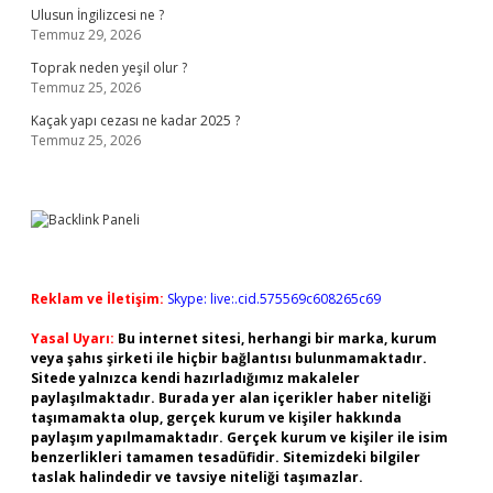
Ulusun İngilizcesi ne ?
Temmuz 29, 2026
Toprak neden yeşil olur ?
Temmuz 25, 2026
Kaçak yapı cezası ne kadar 2025 ?
Temmuz 25, 2026
Reklam ve İletişim:
Skype: live:.cid.575569c608265c69
Yasal Uyarı:
Bu internet sitesi, herhangi bir marka, kurum
veya şahıs şirketi ile hiçbir bağlantısı bulunmamaktadır.
Sitede yalnızca kendi hazırladığımız makaleler
paylaşılmaktadır. Burada yer alan içerikler haber niteliği
taşımamakta olup, gerçek kurum ve kişiler hakkında
paylaşım yapılmamaktadır. Gerçek kurum ve kişiler ile isim
benzerlikleri tamamen tesadüfidir. Sitemizdeki bilgiler
taslak halindedir ve tavsiye niteliği taşımazlar.