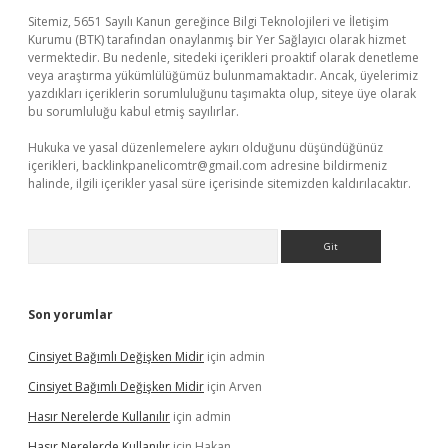
Sitemiz, 5651 Sayılı Kanun gereğince Bilgi Teknolojileri ve İletişim
Kurumu (BTK) tarafından onaylanmış bir Yer Sağlayıcı olarak hizmet
vermektedir. Bu nedenle, sitedeki içerikleri proaktif olarak denetleme
veya araştırma yükümlülüğümüz bulunmamaktadır. Ancak, üyelerimiz
yazdıkları içeriklerin sorumluluğunu taşımakta olup, siteye üye olarak
bu sorumluluğu kabul etmiş sayılırlar.
Hukuka ve yasal düzenlemelere aykırı olduğunu düşündüğünüz
içerikleri,
backlinkpanelicomtr@gmail.com
adresine bildirmeniz
halinde, ilgili içerikler yasal süre içerisinde sitemizden kaldırılacaktır.
Arama
Son yorumlar
Cinsiyet Bağımlı Değişken Midir
için
admin
Cinsiyet Bağımlı Değişken Midir
için
Arven
Hasır Nerelerde Kullanılır
için
admin
Hasır Nerelerde Kullanılır
için
Hakan