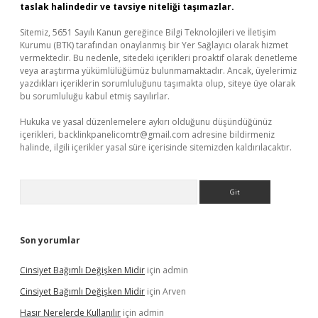
taslak halindedir ve tavsiye niteliği taşımazlar.
Sitemiz, 5651 Sayılı Kanun gereğince Bilgi Teknolojileri ve İletişim
Kurumu (BTK) tarafından onaylanmış bir Yer Sağlayıcı olarak hizmet
vermektedir. Bu nedenle, sitedeki içerikleri proaktif olarak denetleme
veya araştırma yükümlülüğümüz bulunmamaktadır. Ancak, üyelerimiz
yazdıkları içeriklerin sorumluluğunu taşımakta olup, siteye üye olarak
bu sorumluluğu kabul etmiş sayılırlar.
Hukuka ve yasal düzenlemelere aykırı olduğunu düşündüğünüz
içerikleri,
backlinkpanelicomtr@gmail.com
adresine bildirmeniz
halinde, ilgili içerikler yasal süre içerisinde sitemizden kaldırılacaktır.
Arama
Son yorumlar
Cinsiyet Bağımlı Değişken Midir
için
admin
Cinsiyet Bağımlı Değişken Midir
için
Arven
Hasır Nerelerde Kullanılır
için
admin