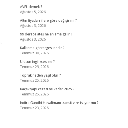
AVEL demek ?
Ağustos 5, 2026
Altın fiyatları illere göre değişir mi ?
Ağustos 3, 2026
99 derece ateş ne anlama gelir ?
Ağustos 3, 2026
,
Kalkınma göstergesi nedir ?
Temmuz 30, 2026
Ulusun İngilizcesi ne ?
Temmuz 29, 2026
Toprak neden yeşil olur ?
Temmuz 25, 2026
Kaçak yapı cezası ne kadar 2025 ?
Temmuz 25, 2026
Indira Gandhi Havalimanı transit vize istiyor mu ?
Temmuz 23, 2026