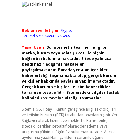
Reklam ve İletişim:
Skype:
live:.cid.575569c608265c69
Yasal Uyarı:
Bu internet sitesi, herhangi bir
marka, kurum veya şahıs şirketi ile hiçbir
bağlantısı bulunmamaktadır. Sitede yalnızca
kendi hazırladığımız makaleler
paylaşılmaktadır. Burada yer alan içerikler
haber niteliği taşımamakta olup, gerçek kurum
ve kişiler hakkında paylaşım yapılmamaktadır.
Gerçek kurum ve kişiler ile isim benzerlikleri
tamamen tesadüfidir. Sitemizdeki bilgiler taslak
halindedir ve tavsiye niteliği taşımazlar.
Sitemiz, 5651 Sayılı Kanun gereğince Bilgi Teknolojileri
ve İletişim Kurumu (BTK) tarafından onaylanmış bir Yer
Sağlayıcı olarak hizmet vermektedir. Bu nedenle,
sitedeki içerikleri proaktif olarak denetleme veya
araştırma yükümlülüğümüz bulunmamaktadır. Ancak,
üyelerimiz yazdıkları içeriklerin sorumluluğunu