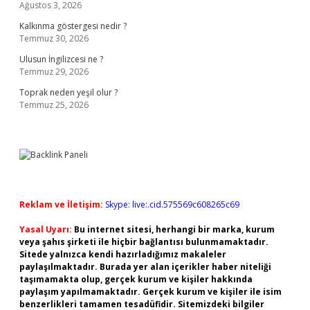
Ağustos 3, 2026
Kalkınma göstergesi nedir ?
Temmuz 30, 2026
Ulusun İngilizcesi ne ?
Temmuz 29, 2026
Toprak neden yeşil olur ?
Temmuz 25, 2026
Reklam ve İletişim:
Skype: live:.cid.575569c608265c69
Yasal Uyarı:
Bu internet sitesi, herhangi bir marka, kurum
veya şahıs şirketi ile hiçbir bağlantısı bulunmamaktadır.
Sitede yalnızca kendi hazırladığımız makaleler
paylaşılmaktadır. Burada yer alan içerikler haber niteliği
taşımamakta olup, gerçek kurum ve kişiler hakkında
paylaşım yapılmamaktadır. Gerçek kurum ve kişiler ile isim
benzerlikleri tamamen tesadüfidir. Sitemizdeki bilgiler