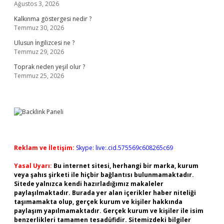
Ağustos 3, 2026
Kalkınma göstergesi nedir ?
Temmuz 30, 2026
Ulusun İngilizcesi ne ?
Temmuz 29, 2026
Toprak neden yeşil olur ?
Temmuz 25, 2026
Reklam ve İletişim:
Skype: live:.cid.575569c608265c69
Yasal Uyarı:
Bu internet sitesi, herhangi bir marka, kurum
veya şahıs şirketi ile hiçbir bağlantısı bulunmamaktadır.
Sitede yalnızca kendi hazırladığımız makaleler
paylaşılmaktadır. Burada yer alan içerikler haber niteliği
taşımamakta olup, gerçek kurum ve kişiler hakkında
paylaşım yapılmamaktadır. Gerçek kurum ve kişiler ile isim
benzerlikleri tamamen tesadüfidir. Sitemizdeki bilgiler