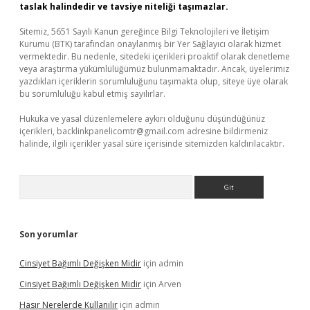
taslak halindedir ve tavsiye niteliği taşımazlar.
Sitemiz, 5651 Sayılı Kanun gereğince Bilgi Teknolojileri ve İletişim
Kurumu (BTK) tarafından onaylanmış bir Yer Sağlayıcı olarak hizmet
vermektedir. Bu nedenle, sitedeki içerikleri proaktif olarak denetleme
veya araştırma yükümlülüğümüz bulunmamaktadır. Ancak, üyelerimiz
yazdıkları içeriklerin sorumluluğunu taşımakta olup, siteye üye olarak
bu sorumluluğu kabul etmiş sayılırlar.
Hukuka ve yasal düzenlemelere aykırı olduğunu düşündüğünüz
içerikleri,
backlinkpanelicomtr@gmail.com
adresine bildirmeniz
halinde, ilgili içerikler yasal süre içerisinde sitemizden kaldırılacaktır.
Arama
Son yorumlar
Cinsiyet Bağımlı Değişken Midir
için
admin
Cinsiyet Bağımlı Değişken Midir
için
Arven
Hasır Nerelerde Kullanılır
için
admin