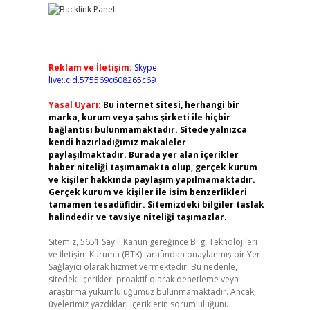
Reklam ve İletişim:
Skype:
live:.cid.575569c608265c69
Yasal Uyarı:
Bu internet sitesi, herhangi bir
marka, kurum veya şahıs şirketi ile hiçbir
bağlantısı bulunmamaktadır. Sitede yalnızca
kendi hazırladığımız makaleler
paylaşılmaktadır. Burada yer alan içerikler
haber niteliği taşımamakta olup, gerçek kurum
ve kişiler hakkında paylaşım yapılmamaktadır.
Gerçek kurum ve kişiler ile isim benzerlikleri
tamamen tesadüfidir. Sitemizdeki bilgiler taslak
halindedir ve tavsiye niteliği taşımazlar.
Sitemiz, 5651 Sayılı Kanun gereğince Bilgi Teknolojileri
ve İletişim Kurumu (BTK) tarafından onaylanmış bir Yer
Sağlayıcı olarak hizmet vermektedir. Bu nedenle,
sitedeki içerikleri proaktif olarak denetleme veya
araştırma yükümlülüğümüz bulunmamaktadır. Ancak,
üyelerimiz yazdıkları içeriklerin sorumluluğunu