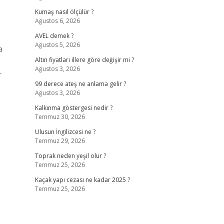
Kumaş nasıl ölçülür ?
Ağustos 6, 2026
AVEL demek ?
Ağustos 5, 2026
a
Altın fiyatları illere göre değişir mi ?
Ağustos 3, 2026
-
99 derece ateş ne anlama gelir ?
Ağustos 3, 2026
Kalkınma göstergesi nedir ?
Temmuz 30, 2026
Ulusun İngilizcesi ne ?
Temmuz 29, 2026
Toprak neden yeşil olur ?
Temmuz 25, 2026
Kaçak yapı cezası ne kadar 2025 ?
Temmuz 25, 2026