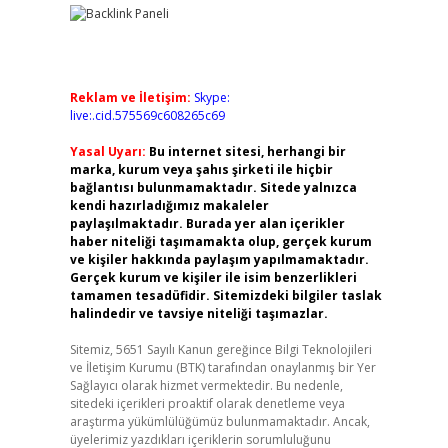
Reklam ve İletişim:
Skype:
live:.cid.575569c608265c69
Yasal Uyarı:
Bu internet sitesi, herhangi bir
marka, kurum veya şahıs şirketi ile hiçbir
bağlantısı bulunmamaktadır. Sitede yalnızca
kendi hazırladığımız makaleler
paylaşılmaktadır. Burada yer alan içerikler
haber niteliği taşımamakta olup, gerçek kurum
ve kişiler hakkında paylaşım yapılmamaktadır.
Gerçek kurum ve kişiler ile isim benzerlikleri
tamamen tesadüfidir. Sitemizdeki bilgiler taslak
halindedir ve tavsiye niteliği taşımazlar.
Sitemiz, 5651 Sayılı Kanun gereğince Bilgi Teknolojileri
ve İletişim Kurumu (BTK) tarafından onaylanmış bir Yer
Sağlayıcı olarak hizmet vermektedir. Bu nedenle,
sitedeki içerikleri proaktif olarak denetleme veya
araştırma yükümlülüğümüz bulunmamaktadır. Ancak,
üyelerimiz yazdıkları içeriklerin sorumluluğunu