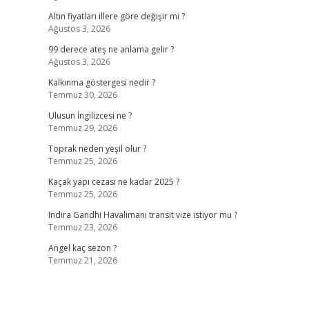
Altın fiyatları illere göre değişir mi ?
Ağustos 3, 2026
99 derece ateş ne anlama gelir ?
Ağustos 3, 2026
Kalkınma göstergesi nedir ?
Temmuz 30, 2026
Ulusun İngilizcesi ne ?
Temmuz 29, 2026
Toprak neden yeşil olur ?
Temmuz 25, 2026
Kaçak yapı cezası ne kadar 2025 ?
Temmuz 25, 2026
Indira Gandhi Havalimanı transit vize istiyor mu ?
Temmuz 23, 2026
Angel kaç sezon ?
Temmuz 21, 2026