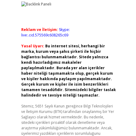
Reklam ve İletişim:
Skype:
live:.cid.575569c608265c69
Yasal Uyarı:
Bu internet sitesi, herhangi bir
marka, kurum veya şahıs şirketi ile hiçbir
bağlantısı bulunmamaktadır. Sitede yalnızca
kendi hazırladığımız makaleler
paylaşılmaktadır. Burada yer alan içerikler
haber niteliği taşımamakta olup, gerçek kurum
ve kişiler hakkında paylaşım yapılmamaktadır.
Gerçek kurum ve kişiler ile isim benzerlikleri
tamamen tesadüfidir. Sitemizdeki bilgiler taslak
halindedir ve tavsiye niteliği taşımazlar.
Sitemiz, 5651 Sayılı Kanun gereğince Bilgi Teknolojileri
ve İletişim Kurumu (BTK) tarafından onaylanmış bir Yer
Sağlayıcı olarak hizmet vermektedir. Bu nedenle,
sitedeki içerikleri proaktif olarak denetleme veya
araştırma yükümlülüğümüz bulunmamaktadır. Ancak,
üyelerimiz yazdıkları içeriklerin sorumluluğunu