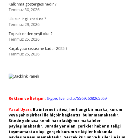
Kalkınma göstergesi nedir ?
Temmuz 30, 2026
Ulusun İngilizcesi ne ?
Temmuz 29, 2026
Toprak neden yeşil olur ?
Temmuz 25, 2026
Kaçak yapı cezası ne kadar 2025 ?
Temmuz 25, 2026
Reklam ve İletişim:
Skype: live:.cid.575569c608265c69
Yasal Uyarı:
Bu internet sitesi, herhangi bir marka, kurum
veya şahıs şirketi ile hiçbir bağlantısı bulunmamaktadır.
Sitede yalnızca kendi hazırladığımız makaleler
paylaşılmaktadır. Burada yer alan içerikler haber niteliği
taşımamakta olup, gerçek kurum ve kişiler hakkında
paylaşım yapılmamaktadır. Gerçek kurum ve kişiler ile isim