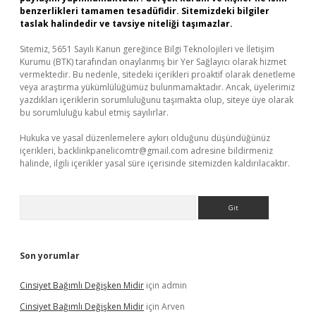
benzerlikleri tamamen tesadüfidir. Sitemizdeki bilgiler
taslak halindedir ve tavsiye niteliği taşımazlar.
Sitemiz, 5651 Sayılı Kanun gereğince Bilgi Teknolojileri ve İletişim
Kurumu (BTK) tarafından onaylanmış bir Yer Sağlayıcı olarak hizmet
vermektedir. Bu nedenle, sitedeki içerikleri proaktif olarak denetleme
veya araştırma yükümlülüğümüz bulunmamaktadır. Ancak, üyelerimiz
yazdıkları içeriklerin sorumluluğunu taşımakta olup, siteye üye olarak
bu sorumluluğu kabul etmiş sayılırlar.
Hukuka ve yasal düzenlemelere aykırı olduğunu düşündüğünüz
içerikleri,
backlinkpanelicomtr@gmail.com
adresine bildirmeniz
halinde, ilgili içerikler yasal süre içerisinde sitemizden kaldırılacaktır.
Arama
Son yorumlar
Cinsiyet Bağımlı Değişken Midir
için
admin
Cinsiyet Bağımlı Değişken Midir
için
Arven