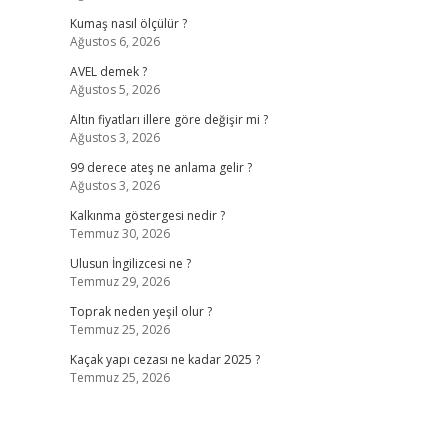
Kumaş nasıl ölçülür ?
Ağustos 6, 2026
AVEL demek ?
Ağustos 5, 2026
Altın fiyatları illere göre değişir mi ?
Ağustos 3, 2026
99 derece ateş ne anlama gelir ?
Ağustos 3, 2026
Kalkınma göstergesi nedir ?
Temmuz 30, 2026
Ulusun İngilizcesi ne ?
Temmuz 29, 2026
Toprak neden yeşil olur ?
Temmuz 25, 2026
Kaçak yapı cezası ne kadar 2025 ?
Temmuz 25, 2026