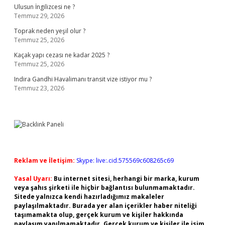
Ulusun İngilizcesi ne ?
Temmuz 29, 2026
Toprak neden yeşil olur ?
Temmuz 25, 2026
Kaçak yapı cezası ne kadar 2025 ?
Temmuz 25, 2026
Indira Gandhi Havalimanı transit vize istiyor mu ?
Temmuz 23, 2026
Reklam ve İletişim:
Skype: live:.cid.575569c608265c69
Yasal Uyarı:
Bu internet sitesi, herhangi bir marka, kurum
veya şahıs şirketi ile hiçbir bağlantısı bulunmamaktadır.
Sitede yalnızca kendi hazırladığımız makaleler
paylaşılmaktadır. Burada yer alan içerikler haber niteliği
taşımamakta olup, gerçek kurum ve kişiler hakkında
paylaşım yapılmamaktadır. Gerçek kurum ve kişiler ile isim