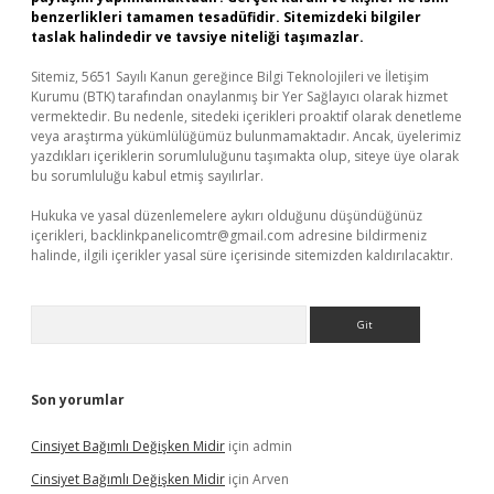
benzerlikleri tamamen tesadüfidir. Sitemizdeki bilgiler
taslak halindedir ve tavsiye niteliği taşımazlar.
Sitemiz, 5651 Sayılı Kanun gereğince Bilgi Teknolojileri ve İletişim
Kurumu (BTK) tarafından onaylanmış bir Yer Sağlayıcı olarak hizmet
vermektedir. Bu nedenle, sitedeki içerikleri proaktif olarak denetleme
veya araştırma yükümlülüğümüz bulunmamaktadır. Ancak, üyelerimiz
yazdıkları içeriklerin sorumluluğunu taşımakta olup, siteye üye olarak
bu sorumluluğu kabul etmiş sayılırlar.
Hukuka ve yasal düzenlemelere aykırı olduğunu düşündüğünüz
içerikleri,
backlinkpanelicomtr@gmail.com
adresine bildirmeniz
halinde, ilgili içerikler yasal süre içerisinde sitemizden kaldırılacaktır.
Arama
Son yorumlar
Cinsiyet Bağımlı Değişken Midir
için
admin
Cinsiyet Bağımlı Değişken Midir
için
Arven