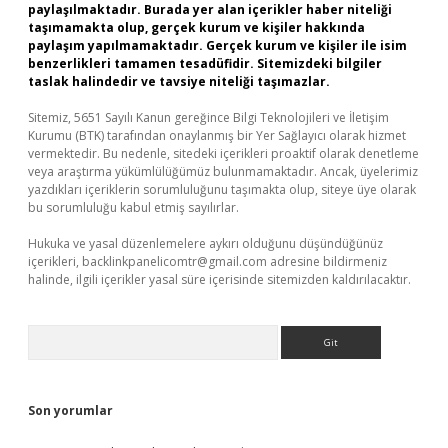
paylaşılmaktadır. Burada yer alan içerikler haber niteliği
taşımamakta olup, gerçek kurum ve kişiler hakkında
paylaşım yapılmamaktadır. Gerçek kurum ve kişiler ile isim
benzerlikleri tamamen tesadüfidir. Sitemizdeki bilgiler
taslak halindedir ve tavsiye niteliği taşımazlar.
Sitemiz, 5651 Sayılı Kanun gereğince Bilgi Teknolojileri ve İletişim
Kurumu (BTK) tarafından onaylanmış bir Yer Sağlayıcı olarak hizmet
vermektedir. Bu nedenle, sitedeki içerikleri proaktif olarak denetleme
veya araştırma yükümlülüğümüz bulunmamaktadır. Ancak, üyelerimiz
yazdıkları içeriklerin sorumluluğunu taşımakta olup, siteye üye olarak
bu sorumluluğu kabul etmiş sayılırlar.
Hukuka ve yasal düzenlemelere aykırı olduğunu düşündüğünüz
içerikleri,
backlinkpanelicomtr@gmail.com
adresine bildirmeniz
halinde, ilgili içerikler yasal süre içerisinde sitemizden kaldırılacaktır.
Arama
Son yorumlar