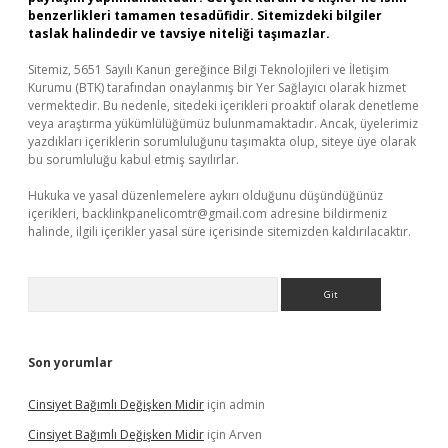
benzerlikleri tamamen tesadüfidir. Sitemizdeki bilgiler
taslak halindedir ve tavsiye niteliği taşımazlar.
Sitemiz, 5651 Sayılı Kanun gereğince Bilgi Teknolojileri ve İletişim
Kurumu (BTK) tarafından onaylanmış bir Yer Sağlayıcı olarak hizmet
vermektedir. Bu nedenle, sitedeki içerikleri proaktif olarak denetleme
veya araştırma yükümlülüğümüz bulunmamaktadır. Ancak, üyelerimiz
yazdıkları içeriklerin sorumluluğunu taşımakta olup, siteye üye olarak
bu sorumluluğu kabul etmiş sayılırlar.
Hukuka ve yasal düzenlemelere aykırı olduğunu düşündüğünüz
içerikleri,
backlinkpanelicomtr@gmail.com
adresine bildirmeniz
halinde, ilgili içerikler yasal süre içerisinde sitemizden kaldırılacaktır.
Arama
Son yorumlar
Cinsiyet Bağımlı Değişken Midir
için
admin
Cinsiyet Bağımlı Değişken Midir
için
Arven