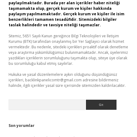
paylaşılmaktadır. Burada yer alan içerikler haber niteliği
taşımamakta olup, gerçek kurum ve kişiler hakkında
paylaşım yapılmamaktadır. Gerçek kurum ve kişiler ile isim
benzerlikleri tamamen tesadüfidir. Sitemizdeki bilgiler
taslak halindedir ve tavsiye niteliği taşımazlar.
Sitemiz, 5651 Sayılı Kanun gereğince Bilgi Teknolojileri ve İletişim
Kurumu (BTK) tarafından onaylanmış bir Yer Sağlayıcı olarak hizmet
vermektedir. Bu nedenle, sitedeki içerikleri proaktif olarak denetleme
veya araştırma yükümlülüğümüz bulunmamaktadır. Ancak, üyelerimiz
yazdıkları içeriklerin sorumluluğunu taşımakta olup, siteye üye olarak
bu sorumluluğu kabul etmiş sayılırlar.
Hukuka ve yasal düzenlemelere aykırı olduğunu düşündüğünüz
içerikleri,
backlinkpanelicomtr@gmail.com
adresine bildirmeniz
halinde, ilgili içerikler yasal süre içerisinde sitemizden kaldırılacaktır.
Arama
Son yorumlar