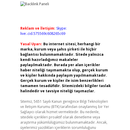
Reklam ve İletişim:
Skype:
live:.cid.575569c608265c69
Yasal Uyarı:
Bu internet sitesi, herhangi bir
marka, kurum veya şahıs şirketi ile hiçbir
bağlantısı bulunmamaktadır. Sitede yalnızca
kendi hazırladığımız makaleler
paylaşılmaktadır. Burada yer alan içerikler
haber niteliği taşımamakta olup, gerçek kurum
ve kişiler hakkında paylaşım yapılmamaktadır.
Gerçek kurum ve kişiler ile isim benzerlikleri
tamamen tesadüfidir. Sitemizdeki bilgiler taslak
halindedir ve tavsiye niteliği taşımazlar.
Sitemiz, 5651 Sayılı Kanun gereğince Bilgi Teknolojileri
ve İletişim Kurumu (BTK) tarafından onaylanmış bir Yer
Sağlayıcı olarak hizmet vermektedir. Bu nedenle,
sitedeki içerikleri proaktif olarak denetleme veya
araştırma yükümlülüğümüz bulunmamaktadır. Ancak,
üyelerimiz yazdıkları içeriklerin sorumluluğunu