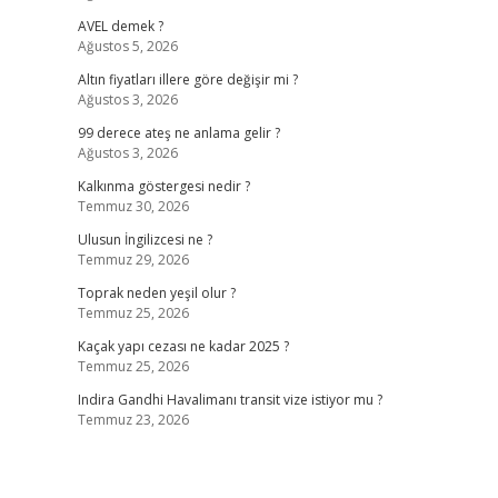
AVEL demek ?
Ağustos 5, 2026
Altın fiyatları illere göre değişir mi ?
Ağustos 3, 2026
99 derece ateş ne anlama gelir ?
Ağustos 3, 2026
Kalkınma göstergesi nedir ?
Temmuz 30, 2026
Ulusun İngilizcesi ne ?
Temmuz 29, 2026
Toprak neden yeşil olur ?
Temmuz 25, 2026
Kaçak yapı cezası ne kadar 2025 ?
Temmuz 25, 2026
Indira Gandhi Havalimanı transit vize istiyor mu ?
Temmuz 23, 2026