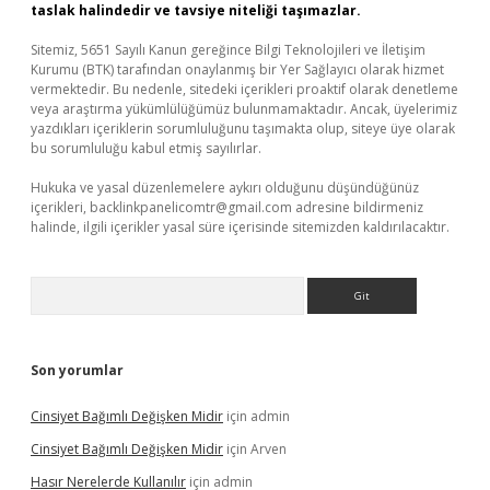
taslak halindedir ve tavsiye niteliği taşımazlar.
Sitemiz, 5651 Sayılı Kanun gereğince Bilgi Teknolojileri ve İletişim
Kurumu (BTK) tarafından onaylanmış bir Yer Sağlayıcı olarak hizmet
vermektedir. Bu nedenle, sitedeki içerikleri proaktif olarak denetleme
veya araştırma yükümlülüğümüz bulunmamaktadır. Ancak, üyelerimiz
yazdıkları içeriklerin sorumluluğunu taşımakta olup, siteye üye olarak
bu sorumluluğu kabul etmiş sayılırlar.
Hukuka ve yasal düzenlemelere aykırı olduğunu düşündüğünüz
içerikleri,
backlinkpanelicomtr@gmail.com
adresine bildirmeniz
halinde, ilgili içerikler yasal süre içerisinde sitemizden kaldırılacaktır.
Arama
Son yorumlar
Cinsiyet Bağımlı Değişken Midir
için
admin
Cinsiyet Bağımlı Değişken Midir
için
Arven
Hasır Nerelerde Kullanılır
için
admin