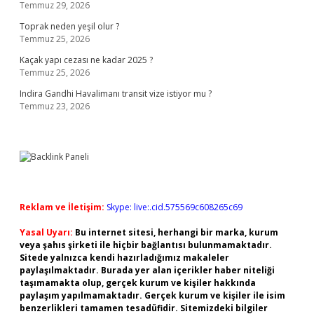
Temmuz 29, 2026
Toprak neden yeşil olur ?
Temmuz 25, 2026
Kaçak yapı cezası ne kadar 2025 ?
Temmuz 25, 2026
Indira Gandhi Havalimanı transit vize istiyor mu ?
Temmuz 23, 2026
Reklam ve İletişim:
Skype: live:.cid.575569c608265c69
Yasal Uyarı:
Bu internet sitesi, herhangi bir marka, kurum
veya şahıs şirketi ile hiçbir bağlantısı bulunmamaktadır.
Sitede yalnızca kendi hazırladığımız makaleler
paylaşılmaktadır. Burada yer alan içerikler haber niteliği
taşımamakta olup, gerçek kurum ve kişiler hakkında
paylaşım yapılmamaktadır. Gerçek kurum ve kişiler ile isim
benzerlikleri tamamen tesadüfidir. Sitemizdeki bilgiler