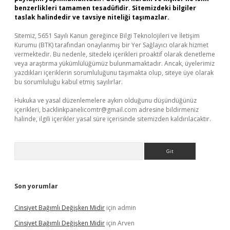
benzerlikleri tamamen tesadüfidir. Sitemizdeki bilgiler
taslak halindedir ve tavsiye niteliği taşımazlar.
Sitemiz, 5651 Sayılı Kanun gereğince Bilgi Teknolojileri ve İletişim
Kurumu (BTK) tarafından onaylanmış bir Yer Sağlayıcı olarak hizmet
vermektedir. Bu nedenle, sitedeki içerikleri proaktif olarak denetleme
veya araştırma yükümlülüğümüz bulunmamaktadır. Ancak, üyelerimiz
yazdıkları içeriklerin sorumluluğunu taşımakta olup, siteye üye olarak
bu sorumluluğu kabul etmiş sayılırlar.
Hukuka ve yasal düzenlemelere aykırı olduğunu düşündüğünüz
içerikleri,
backlinkpanelicomtr@gmail.com
adresine bildirmeniz
halinde, ilgili içerikler yasal süre içerisinde sitemizden kaldırılacaktır.
Arama
Son yorumlar
Cinsiyet Bağımlı Değişken Midir
için
admin
Cinsiyet Bağımlı Değişken Midir
için
Arven