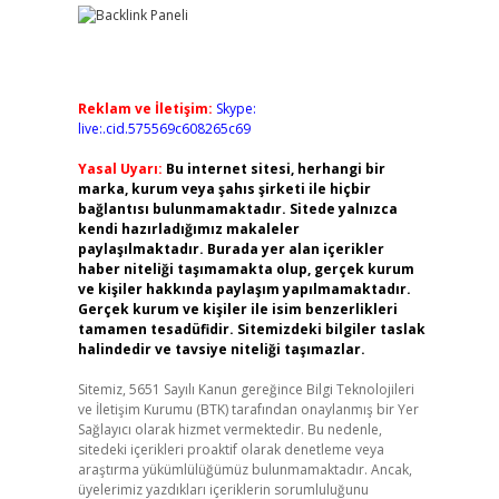
Reklam ve İletişim:
Skype:
live:.cid.575569c608265c69
Yasal Uyarı:
Bu internet sitesi, herhangi bir
marka, kurum veya şahıs şirketi ile hiçbir
bağlantısı bulunmamaktadır. Sitede yalnızca
kendi hazırladığımız makaleler
paylaşılmaktadır. Burada yer alan içerikler
haber niteliği taşımamakta olup, gerçek kurum
ve kişiler hakkında paylaşım yapılmamaktadır.
Gerçek kurum ve kişiler ile isim benzerlikleri
tamamen tesadüfidir. Sitemizdeki bilgiler taslak
halindedir ve tavsiye niteliği taşımazlar.
Sitemiz, 5651 Sayılı Kanun gereğince Bilgi Teknolojileri
ve İletişim Kurumu (BTK) tarafından onaylanmış bir Yer
Sağlayıcı olarak hizmet vermektedir. Bu nedenle,
sitedeki içerikleri proaktif olarak denetleme veya
araştırma yükümlülüğümüz bulunmamaktadır. Ancak,
üyelerimiz yazdıkları içeriklerin sorumluluğunu