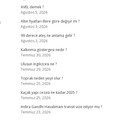
AVEL demek ?
Ağustos 5, 2026
a
Altın fiyatları illere göre değişir mi ?
Ağustos 3, 2026
99 derece ateş ne anlama gelir ?
Ağustos 3, 2026
Kalkınma göstergesi nedir ?
Temmuz 30, 2026
Ulusun İngilizcesi ne ?
Temmuz 29, 2026
Toprak neden yeşil olur ?
Temmuz 25, 2026
Kaçak yapı cezası ne kadar 2025 ?
Temmuz 25, 2026
Indira Gandhi Havalimanı transit vize istiyor mu ?
Temmuz 23, 2026