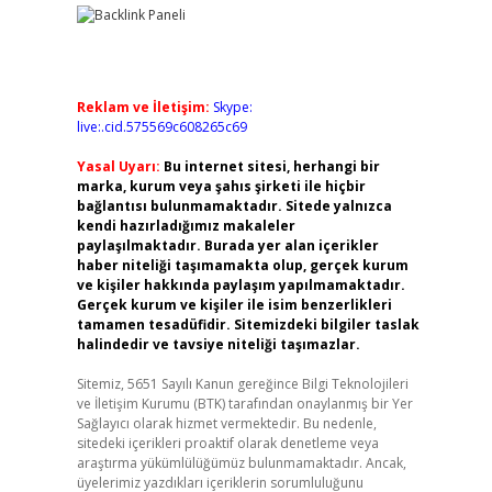
Reklam ve İletişim:
Skype:
live:.cid.575569c608265c69
Yasal Uyarı:
Bu internet sitesi, herhangi bir
marka, kurum veya şahıs şirketi ile hiçbir
bağlantısı bulunmamaktadır. Sitede yalnızca
kendi hazırladığımız makaleler
paylaşılmaktadır. Burada yer alan içerikler
haber niteliği taşımamakta olup, gerçek kurum
ve kişiler hakkında paylaşım yapılmamaktadır.
Gerçek kurum ve kişiler ile isim benzerlikleri
tamamen tesadüfidir. Sitemizdeki bilgiler taslak
halindedir ve tavsiye niteliği taşımazlar.
Sitemiz, 5651 Sayılı Kanun gereğince Bilgi Teknolojileri
ve İletişim Kurumu (BTK) tarafından onaylanmış bir Yer
Sağlayıcı olarak hizmet vermektedir. Bu nedenle,
sitedeki içerikleri proaktif olarak denetleme veya
araştırma yükümlülüğümüz bulunmamaktadır. Ancak,
üyelerimiz yazdıkları içeriklerin sorumluluğunu