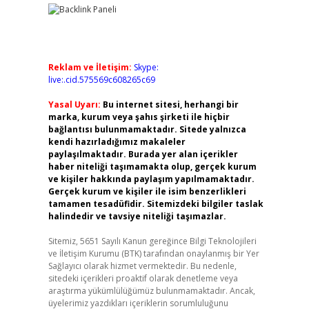
Reklam ve İletişim:
Skype:
live:.cid.575569c608265c69
Yasal Uyarı:
Bu internet sitesi, herhangi bir
marka, kurum veya şahıs şirketi ile hiçbir
bağlantısı bulunmamaktadır. Sitede yalnızca
kendi hazırladığımız makaleler
paylaşılmaktadır. Burada yer alan içerikler
haber niteliği taşımamakta olup, gerçek kurum
ve kişiler hakkında paylaşım yapılmamaktadır.
Gerçek kurum ve kişiler ile isim benzerlikleri
tamamen tesadüfidir. Sitemizdeki bilgiler taslak
halindedir ve tavsiye niteliği taşımazlar.
Sitemiz, 5651 Sayılı Kanun gereğince Bilgi Teknolojileri
ve İletişim Kurumu (BTK) tarafından onaylanmış bir Yer
Sağlayıcı olarak hizmet vermektedir. Bu nedenle,
sitedeki içerikleri proaktif olarak denetleme veya
araştırma yükümlülüğümüz bulunmamaktadır. Ancak,
üyelerimiz yazdıkları içeriklerin sorumluluğunu