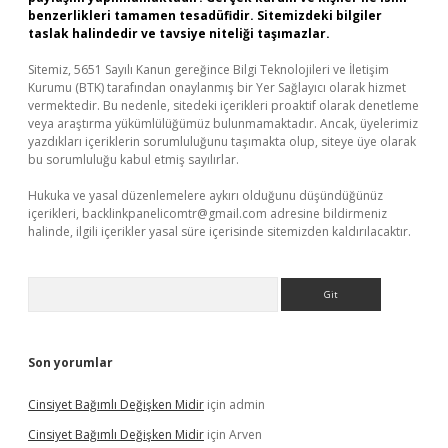
benzerlikleri tamamen tesadüfidir. Sitemizdeki bilgiler
taslak halindedir ve tavsiye niteliği taşımazlar.
Sitemiz, 5651 Sayılı Kanun gereğince Bilgi Teknolojileri ve İletişim
Kurumu (BTK) tarafından onaylanmış bir Yer Sağlayıcı olarak hizmet
vermektedir. Bu nedenle, sitedeki içerikleri proaktif olarak denetleme
veya araştırma yükümlülüğümüz bulunmamaktadır. Ancak, üyelerimiz
yazdıkları içeriklerin sorumluluğunu taşımakta olup, siteye üye olarak
bu sorumluluğu kabul etmiş sayılırlar.
Hukuka ve yasal düzenlemelere aykırı olduğunu düşündüğünüz
içerikleri,
backlinkpanelicomtr@gmail.com
adresine bildirmeniz
halinde, ilgili içerikler yasal süre içerisinde sitemizden kaldırılacaktır.
Arama
Son yorumlar
Cinsiyet Bağımlı Değişken Midir
için
admin
Cinsiyet Bağımlı Değişken Midir
için
Arven